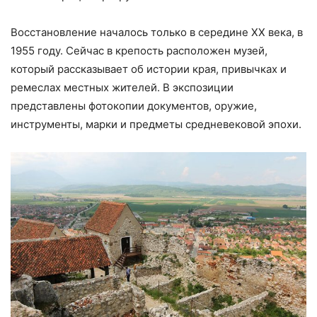
Восстановление началось только в середине ХХ века, в
1955 году. Сейчас в крепость расположен музей,
который рассказывает об истории края, привычках и
ремеслах местных жителей. В экспозиции
представлены фотокопии документов, оружие,
инструменты, марки и предметы средневековой эпохи.