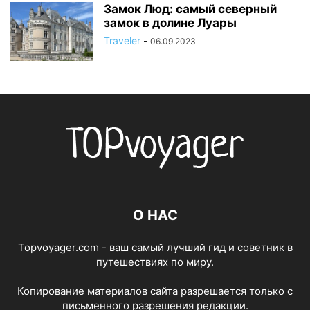
Замок Люд: самый северный
замок в долине Луары
Traveler
-
06.09.2023
О НАС
Topvoyager.com - ваш самый лучший гид и советник в
путешествиях по миру.
Копирование материалов сайта разрешается только с
письменного разрешения редакции.