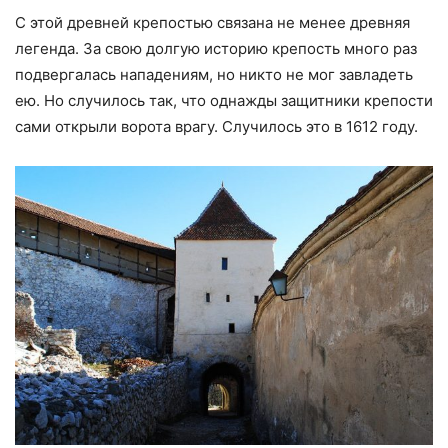
С этой древней крепостью связана не менее древняя
легенда. За свою долгую историю крепость много раз
подвергалась нападениям, но никто не мог завладеть
ею. Но случилось так, что однажды защитники крепости
сами открыли ворота врагу. Случилось это в 1612 году.