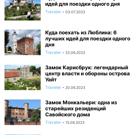
идей для поездки одного дня
Traveler
-
03.07.2023
Куда поехать из Люблина: 6
лучших идей для поездки одного
дня
Traveler
-
23.06.2023
Замок Карисбрук: легендарный
центр власти и обороны острова
Уайт
Traveler
-
20.06.2023
Замок Монкальери: одна из
старейших резиденций
Савойского дома
Traveler
-
15.06.2023