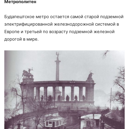
Метрополитен
Будапештское метро остается самой старой подземной
электрифицированной железнодорожной системой в
Европе и третьей по возрасту подземной железной
дорогой в мире.