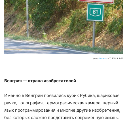
Фото:
Doremo
(CC BY-SA 3.0)
Венгрия — страна изобретателей
Именно в Венгрии появились кубик Рубика, шариковая
ручка, голография, термографическая камера, первый
язык программирования и многие другие изобретения,
без которых сложно представить современную жизнь.