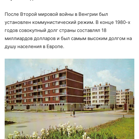
После Второй мировой войны в Венгрии был
установлен коммунистический режим. В конце 1980-х
годов совокупный долг страны составлял 18
миллиардов долларов и был самым высоким долгом на
душу населения в Европе.