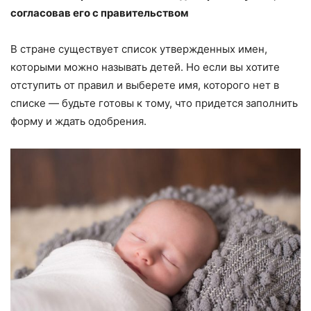
согласовав его с правительством
В стране существует список утвержденных имен,
которыми можно называть детей. Но если вы хотите
отступить от правил и выберете имя, которого нет в
списке — будьте готовы к тому, что придется заполнить
форму и ждать одобрения.