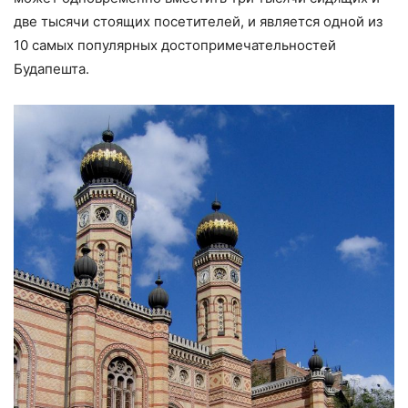
две тысячи стоящих посетителей, и является одной из
10 самых популярных достопримечательностей
Будапешта.