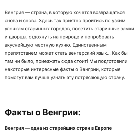
Венгрия — страна, в которую хочется возвращаться
снова и снова. Здесь так приятно пройтись по узким
улочкам старинных городов, посетить старинные замки
и дворцы, отдохнуть на природе и попробовать
вкуснейшую местную кухню. Единственным
препятствием может стать венгерский язык… Как бы
там ни было, приезжать сюда стоит! Мы подготовили
некоторые интересные факты о Венгрии, которые
помогут вам лучше узнать эту потрясающую страну.
Факты о Венгрии:
Венгрия — одна из старейших стран в Европе