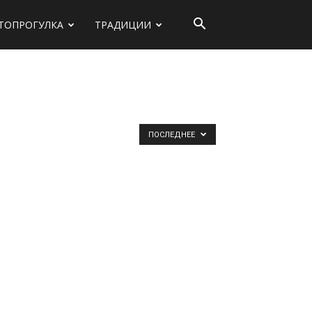
ТОПРОГУЛКА
ТРАДИЦИИ
ПОСЛЕДНЕЕ