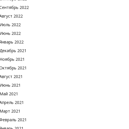
Сентябрь 2022
Август 2022
Июль 2022
Июнь 2022
Январь 2022
Декабрь 2021
Ноябрь 2021
Октябрь 2021
Август 2021
Июнь 2021
Май 2021
Апрель 2021
Март 2021
Февраль 2021
Январь 2021