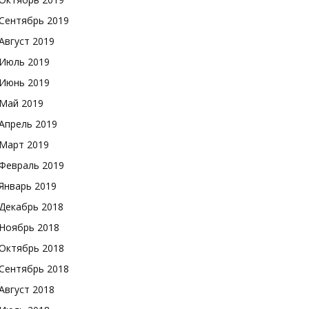
Сентябрь 2019
Август 2019
Июль 2019
Июнь 2019
Май 2019
Апрель 2019
Март 2019
Февраль 2019
Январь 2019
Декабрь 2018
Ноябрь 2018
Октябрь 2018
Сентябрь 2018
Август 2018