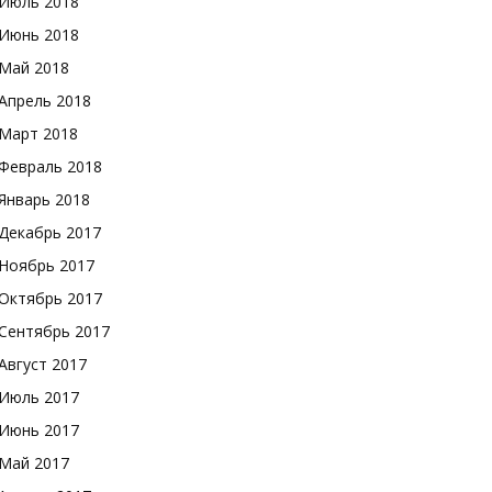
Июль 2018
Июнь 2018
Май 2018
Апрель 2018
Март 2018
Февраль 2018
Январь 2018
Декабрь 2017
Ноябрь 2017
Октябрь 2017
Сентябрь 2017
Август 2017
Июль 2017
Июнь 2017
Май 2017