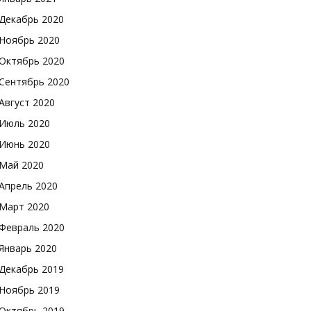
Декабрь 2020
Ноябрь 2020
Октябрь 2020
Сентябрь 2020
Август 2020
Июль 2020
Июнь 2020
Май 2020
Апрель 2020
Март 2020
Февраль 2020
Январь 2020
Декабрь 2019
Ноябрь 2019
Октябрь 2019