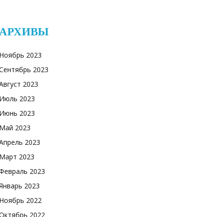
АРХИВЫ
Ноябрь 2023
Сентябрь 2023
Август 2023
Июль 2023
Июнь 2023
Май 2023
Апрель 2023
Март 2023
Февраль 2023
Январь 2023
Ноябрь 2022
Октябрь 2022