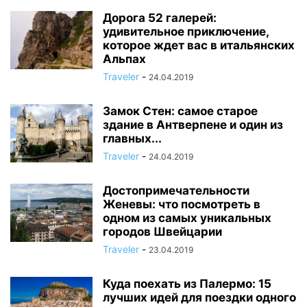
Дорога 52 галерей:
удивительное приключение,
которое ждет вас в итальянских
Альпах
Traveler
-
24.04.2019
Замок Стен: самое старое
здание в Антверпене и один из
главных...
Traveler
-
24.04.2019
Достопримечательности
Женевы: что посмотреть в
одном из самых уникальных
городов Швейцарии
Traveler
-
23.04.2019
Куда поехать из Палермо: 15
лучших идей для поездки одного