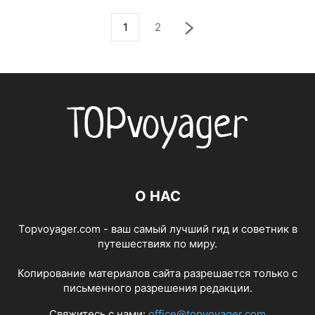
1
2
О НАС
Topvoyager.com - ваш самый лучший гид и советник в
путешествиях по миру.
Копирование материалов сайта разрешается только с
письменного разрешения редакции.
Свяжитесь с нами:
office@topvoyager.com