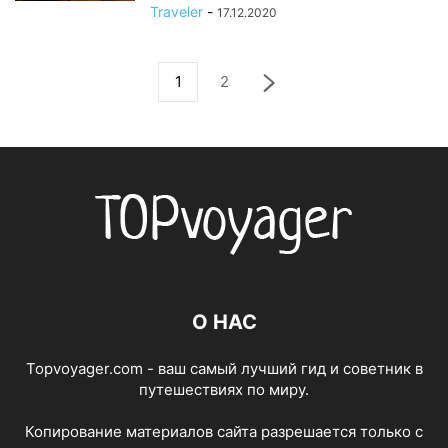
Traveler
-
17.12.2020
1
2
О НАС
Topvoyager.com - ваш самый лучший гид и советник в
путешествиях по миру.
Копирование материалов сайта разрешается только с