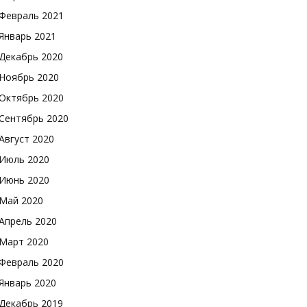
Февраль 2021
Январь 2021
Декабрь 2020
Ноябрь 2020
Октябрь 2020
Сентябрь 2020
Август 2020
Июль 2020
Июнь 2020
Май 2020
Апрель 2020
Март 2020
Февраль 2020
Январь 2020
Декабрь 2019