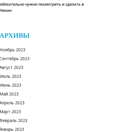
обязательно нужно посмотреть и сделать в
Чехии
АРХИВЫ
Ноябрь 2023
Сентябрь 2023
Август 2023
Июль 2023
Июнь 2023
Май 2023
Апрель 2023
Март 2023
Февраль 2023
Январь 2023