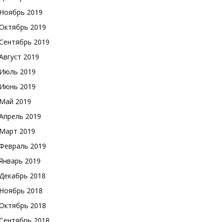
Ноябрь 2019
Октябрь 2019
Сентябрь 2019
Август 2019
Июль 2019
Июнь 2019
Май 2019
Апрель 2019
Март 2019
Февраль 2019
Январь 2019
Декабрь 2018
Ноябрь 2018
Октябрь 2018
Сентябрь 2018