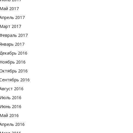
Май 2017
Апрель 2017
Март 2017
Февраль 2017
Январь 2017
Декабрь 2016
Ноябрь 2016
Октябрь 2016
Сентябрь 2016
Август 2016
Июль 2016
Июнь 2016
Май 2016
Апрель 2016