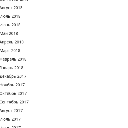
Август 2018
Июль 2018
Июнь 2018
Май 2018
Апрель 2018
Март 2018
Февраль 2018
Январь 2018
Декабрь 2017
Ноябрь 2017
Октябрь 2017
Сентябрь 2017
Август 2017
Июль 2017
Июнь 2017