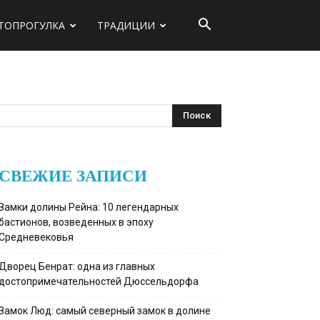
ТОПРОГУЛКА
ТРАДИЦИИ
СВЕЖИЕ ЗАПИСИ
Замки долины Рейна: 10 легендарных
бастионов, возведенных в эпоху
Средневековья
Дворец Бенрат: одна из главных
достопримечательностей Дюссельдорфа
Замок Люд: самый северный замок в долине