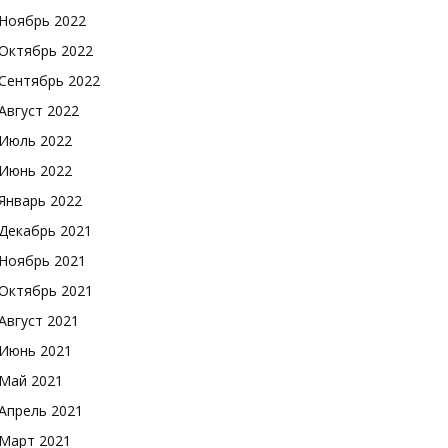
Ноябрь 2022
Октябрь 2022
Сентябрь 2022
Август 2022
Июль 2022
Июнь 2022
Январь 2022
Декабрь 2021
Ноябрь 2021
Октябрь 2021
Август 2021
Июнь 2021
Май 2021
Апрель 2021
Март 2021