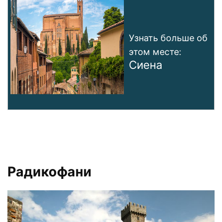
Узнать больше об
этом месте:
Сиена
Радикофани