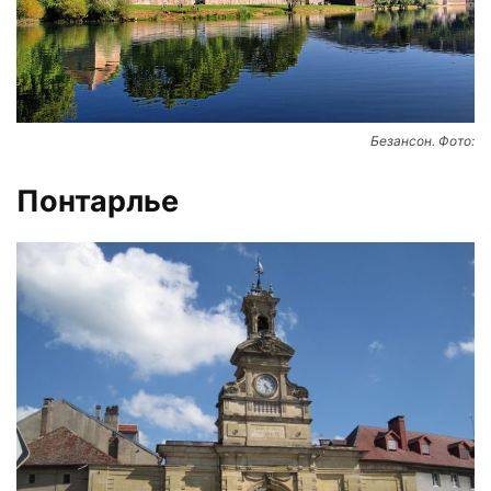
Безансон. Фото:
Понтарлье