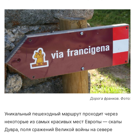
Дорога франков. Фото:
Уникальный пешеходный маршрут проходит через
некоторые из самых красивых мест Европы — скалы
Дувра, поля сражений Великой войны на севере