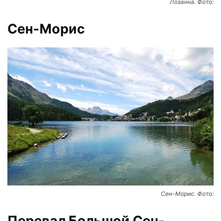
Лозанна. Фото:
Сен-Морис
Сен-Морис. Фото:
Перевал Большой Сен-