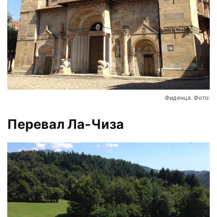
Фиденца. Фото:
Перевал Ла-Чиза