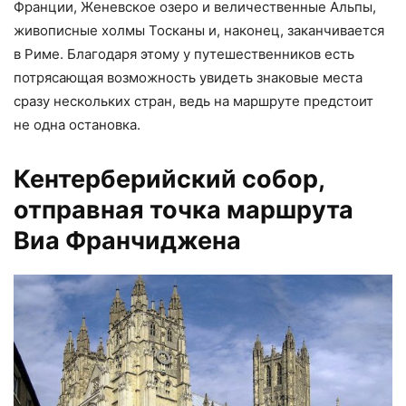
Франции, Женевское озеро и величественные Альпы,
живописные холмы Тосканы и, наконец, заканчивается
в Риме. Благодаря этому у путешественников есть
потрясающая возможность увидеть знаковые места
сразу нескольких стран, ведь на маршруте предстоит
не одна остановка.
Кентерберийский собор,
отправная точка маршрута
Виа Франчиджена