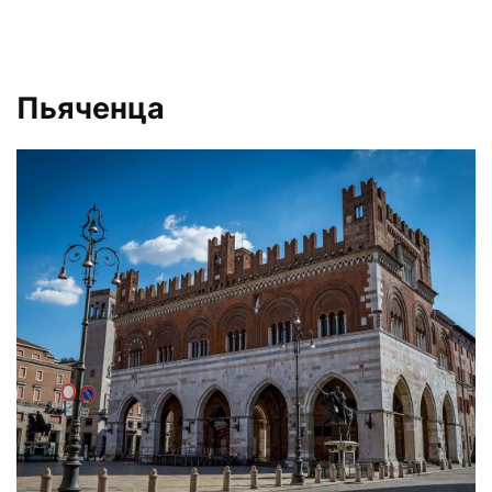
Пьяченца