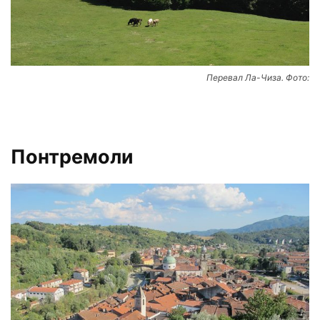
Перевал Ла-Чиза. Фото:
Понтремоли