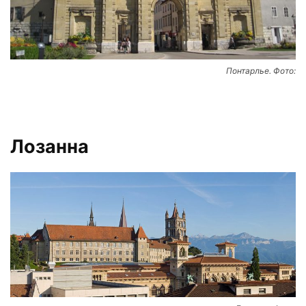
Понтарлье. Фото:
Лозанна