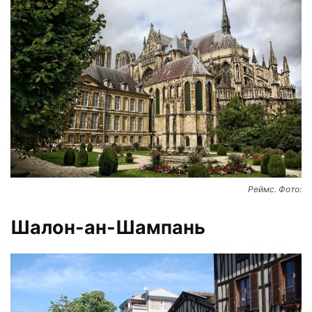
Реймс. Фото:
Шалон-ан-Шампань