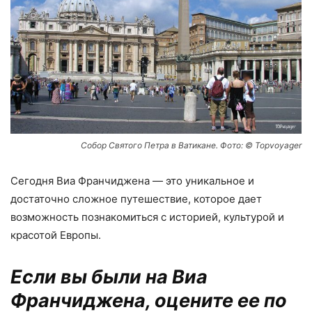
Собор Святого Петра в Ватикане. Фото: © Topvoyager
Сегодня Виа Франчиджена — это уникальное и
достаточно сложное путешествие, которое дает
возможность познакомиться с историей, культурой и
красотой Европы.
Если вы были на Виа
Франчиджена, оцените ее по