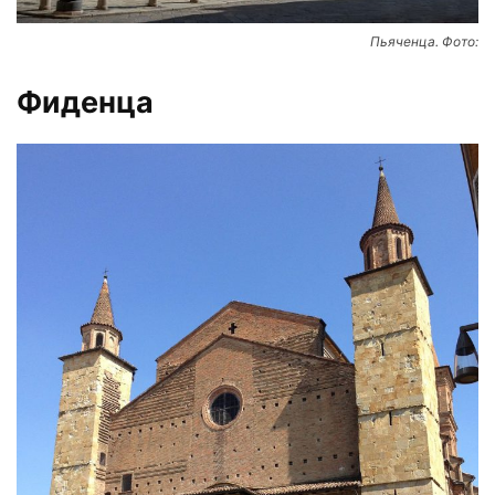
Пьяченца. Фото:
Фиденца