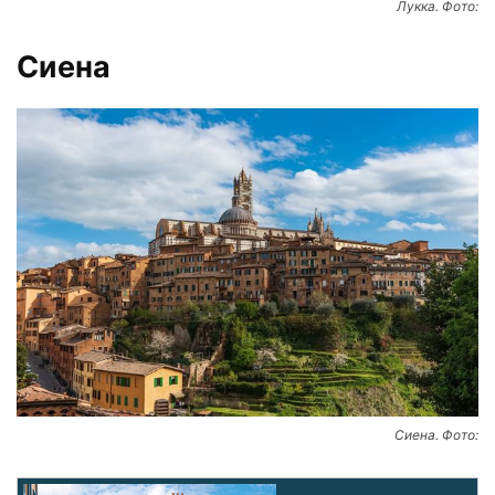
Лукка. Фото:
Сиена
Сиена. Фото: