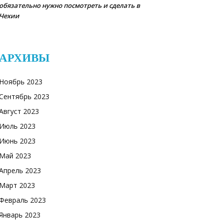
обязательно нужно посмотреть и сделать в
Чехии
АРХИВЫ
Ноябрь 2023
Сентябрь 2023
Август 2023
Июль 2023
Июнь 2023
Май 2023
Апрель 2023
Март 2023
Февраль 2023
Январь 2023