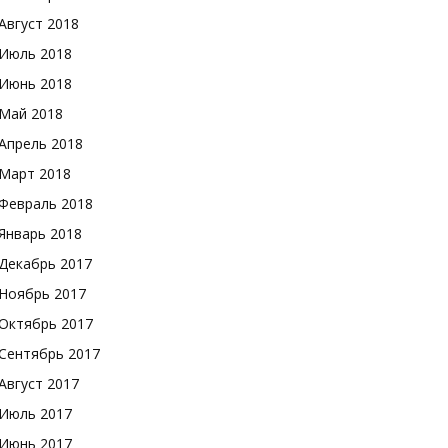
Август 2018
Июль 2018
Июнь 2018
Май 2018
Апрель 2018
Март 2018
Февраль 2018
Январь 2018
Декабрь 2017
Ноябрь 2017
Октябрь 2017
Сентябрь 2017
Август 2017
Июль 2017
Июнь 2017