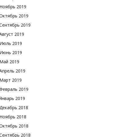
Ноябрь 2019
Октябрь 2019
Сентябрь 2019
Август 2019
Июль 2019
Июнь 2019
Май 2019
Апрель 2019
Март 2019
Февраль 2019
Январь 2019
Декабрь 2018
Ноябрь 2018
Октябрь 2018
Сентябрь 2018