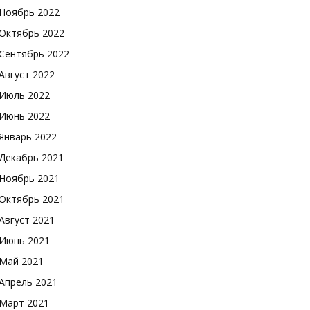
Ноябрь 2022
Октябрь 2022
Сентябрь 2022
Август 2022
Июль 2022
Июнь 2022
Январь 2022
Декабрь 2021
Ноябрь 2021
Октябрь 2021
Август 2021
Июнь 2021
Май 2021
Апрель 2021
Март 2021