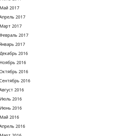
Май 2017
Апрель 2017
Март 2017
Февраль 2017
Январь 2017
Декабрь 2016
Ноябрь 2016
Октябрь 2016
Сентябрь 2016
Август 2016
Июль 2016
Июнь 2016
Май 2016
Апрель 2016
Март 2016