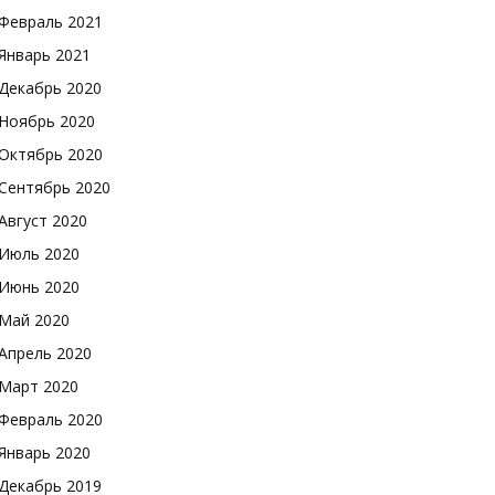
Февраль 2021
Январь 2021
Декабрь 2020
Ноябрь 2020
Октябрь 2020
Сентябрь 2020
Август 2020
Июль 2020
Июнь 2020
Май 2020
Апрель 2020
Март 2020
Февраль 2020
Январь 2020
Декабрь 2019