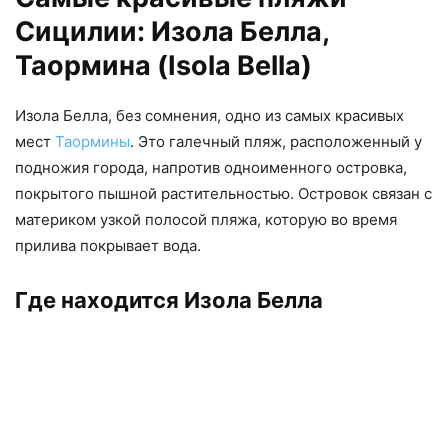
Сицилии: Изола Белла,
Таормина (Isola Bella)
Изола Белла, без сомнения, одно из самых красивых
мест
Таормины
. Это галечный пляж, расположенный у
подножия города, напротив одноименного островка,
покрытого пышной растительностью. Островок связан с
материком узкой полосой пляжа, которую во время
прилива покрывает вода.
Где находится Изола Белла