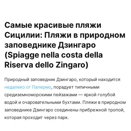
Самые красивые пляжи
Сицилии: Пляжи в природном
заповеднике Дзингаро
(Spiagge nella costa della
Riserva dello Zingaro)
Природный заповедник Дзингаро, который находится
недалеко от Палермо
, порадует типичными
средиземноморскими пейзажами — яркой голубой
водой и очаровательными бухтами. Пляжи в природном
заповеднике Дзингаро соединены прибрежной тропой,
которая проходит через парк.