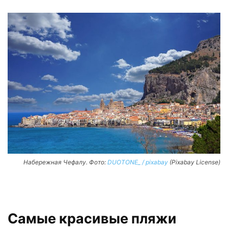
Набережная Чефалу. Фото:
DUOTONE_ / pixabay
(Pixabay License)
Самые красивые пляжи