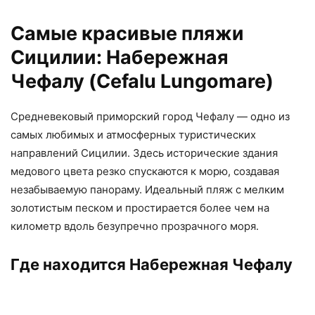
Самые красивые пляжи
Сицилии: Набережная
Чефалу (Cefalu Lungomare)
Средневековый приморский город Чефалу — одно из
самых любимых и атмосферных туристических
направлений Сицилии. Здесь исторические здания
медового цвета резко спускаются к морю, создавая
незабываемую панораму. Идеальный пляж с мелким
золотистым песком и простирается более чем на
километр вдоль безупречно прозрачного моря.
Где находится Набережная Чефалу