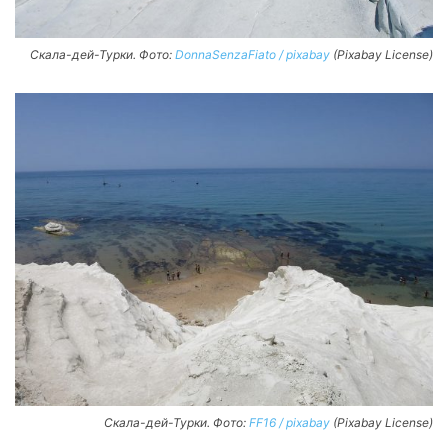
Скала-дей-Турки. Фото:
DonnaSenzaFiato / pixabay
(Pixabay License)
Скала-дей-Турки. Фото:
FF16 / pixabay
(Pixabay License)