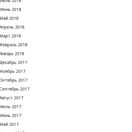
Июль 2018
Июнь 2018
Май 2018
Апрель 2018
Март 2018
Февраль 2018
Январь 2018
Декабрь 2017
Ноябрь 2017
Октябрь 2017
Сентябрь 2017
Август 2017
Июль 2017
Июнь 2017
Май 2017