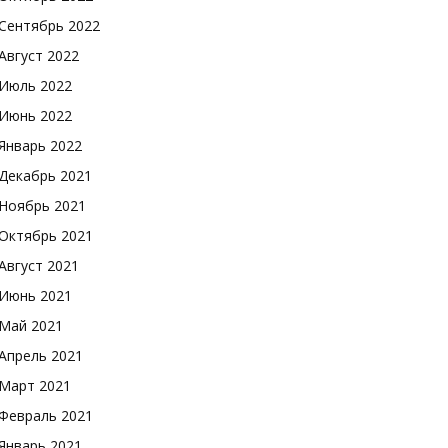
Сентябрь 2022
Август 2022
Июль 2022
Июнь 2022
Январь 2022
Декабрь 2021
Ноябрь 2021
Октябрь 2021
Август 2021
Июнь 2021
Май 2021
Апрель 2021
Март 2021
Февраль 2021
Январь 2021