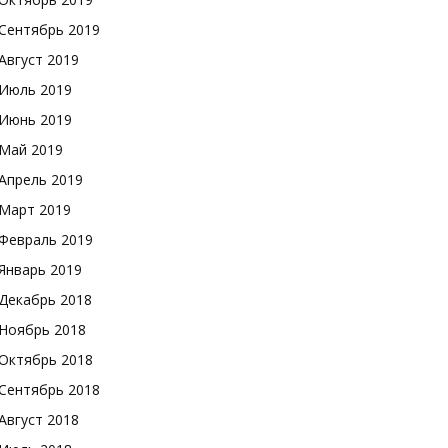
Сентябрь 2019
Август 2019
Июль 2019
Июнь 2019
Май 2019
Апрель 2019
Март 2019
Февраль 2019
Январь 2019
Декабрь 2018
Ноябрь 2018
Октябрь 2018
Сентябрь 2018
Август 2018