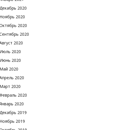
Декабрь 2020
Ноябрь 2020
Октябрь 2020
Сентябрь 2020
Август 2020
Июль 2020
Июнь 2020
Май 2020
Апрель 2020
Март 2020
Февраль 2020
Январь 2020
Декабрь 2019
Ноябрь 2019
Октябрь 2019