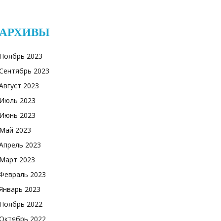
АРХИВЫ
Ноябрь 2023
Сентябрь 2023
Август 2023
Июль 2023
Июнь 2023
Май 2023
Апрель 2023
Март 2023
Февраль 2023
Январь 2023
Ноябрь 2022
Октябрь 2022