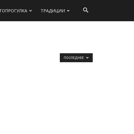
ТОПРОГУЛКА
ТРАДИЦИИ
ПОСЛЕДНЕЕ