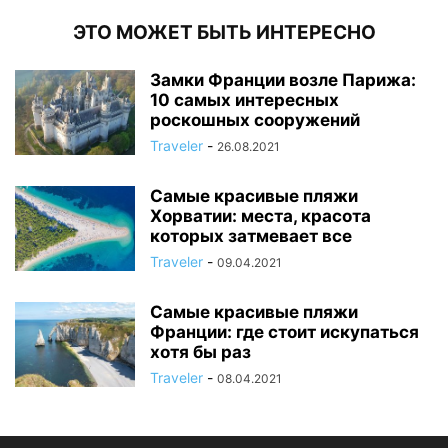
ЭТО МОЖЕТ БЫТЬ ИНТЕРЕСНО
Замки Франции возле Парижа:
10 самых интересных
роскошных сооружений
Traveler
-
26.08.2021
Самые красивые пляжи
Хорватии: места, красота
которых затмевает все
Traveler
-
09.04.2021
Самые красивые пляжи
Франции: где стоит искупаться
хотя бы раз
Traveler
-
08.04.2021