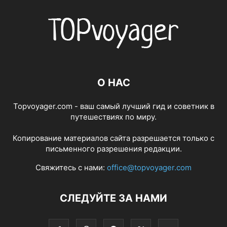
О НАС
Topvoyager.com - ваш самый лучший гид и советник в
путешествиях по миру.
Копирование материалов сайта разрешается только с
письменного разрешения редакции.
Свяжитесь с нами:
office@topvoyager.com
СЛЕДУЙТЕ ЗА НАМИ