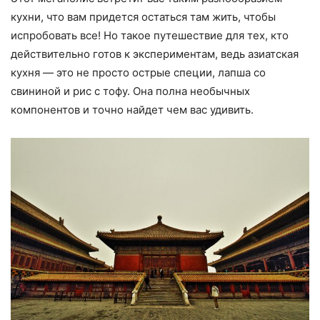
кухни, что вам придется остаться там жить, чтобы
испробовать все! Но такое путешествие для тех, кто
действительно готов к экспериментам, ведь азиатская
кухня — это не просто острые специи, лапша со
свининой и рис с тофу. Она полна необычных
компонентов и точно найдет чем вас удивить.