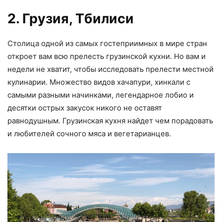
2. Грузия, Тбилиси
Столица одной из самых гостеприимных в мире стран
откроет вам всю прелесть грузинской кухни. Но вам и
недели не хватит, чтобы исследовать прелести местной
кулинарии. Множество видов хачапури, хинкали с
самыми разными начинками, легендарное лобио и
десятки острых закусок никого не оставят
равнодушным. Грузинская кухня найдет чем порадовать
и любителей сочного мяса и вегетарианцев.