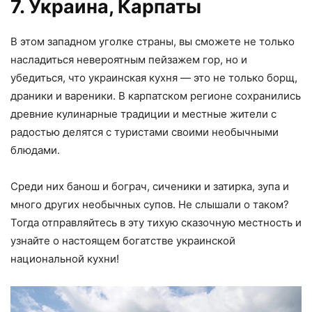
7. Украина, Карпаты
В этом западном уголке страны, вы сможете не только
насладиться невероятным пейзажем гор, но и
убедиться, что украинская кухня — это не только борщ,
драники и вареники. В карпатском регионе сохранились
древние кулинарные традиции и местные жители с
радостью делятся с туристами своими необычными
блюдами.
Среди них банош и бограч, сиченики и затирка, зупа и
много других необычных супов. Не слышали о таком?
Тогда отправляйтесь в эту тихую сказочную местность и
узнайте о настоящем богатстве украинской
национальной кухни!