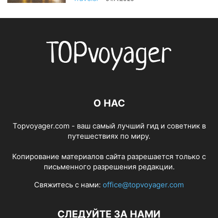
О НАС
Topvoyager.com - ваш самый лучший гид и советник в
путешествиях по миру.
Копирование материалов сайта разрешается только с
письменного разрешения редакции.
Свяжитесь с нами:
office@topvoyager.com
СЛЕДУЙТЕ ЗА НАМИ