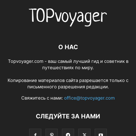
О НАС
Topvoyager.com - ваш самый лучший гид и советник в
путешествиях по миру.
Копирование материалов сайта разрешается только с
письменного разрешения редакции.
Свяжитесь с нами:
office@topvoyager.com
СЛЕДУЙТЕ ЗА НАМИ