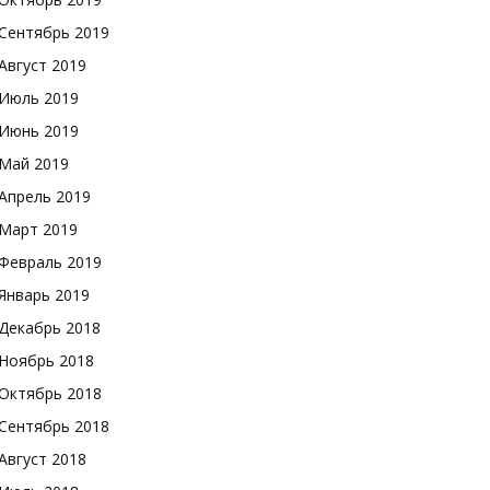
Сентябрь 2019
Август 2019
Июль 2019
Июнь 2019
Май 2019
Апрель 2019
Март 2019
Февраль 2019
Январь 2019
Декабрь 2018
Ноябрь 2018
Октябрь 2018
Сентябрь 2018
Август 2018