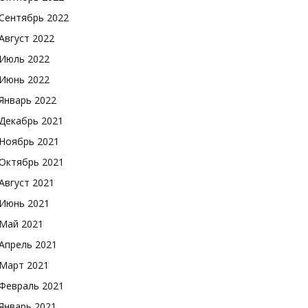
Сентябрь 2022
Август 2022
Июль 2022
Июнь 2022
Январь 2022
Декабрь 2021
Ноябрь 2021
Октябрь 2021
Август 2021
Июнь 2021
Май 2021
Апрель 2021
Март 2021
Февраль 2021
Январь 2021