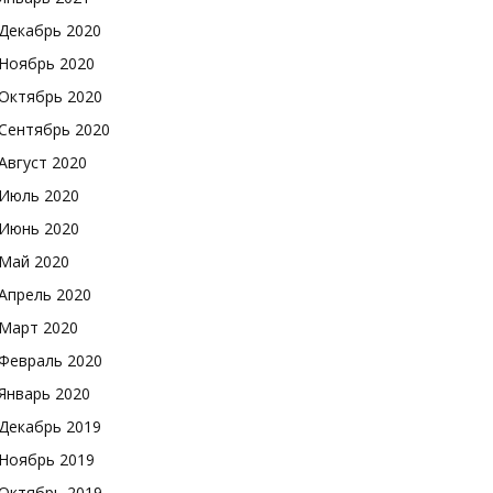
Декабрь 2020
Ноябрь 2020
Октябрь 2020
Сентябрь 2020
Август 2020
Июль 2020
Июнь 2020
Май 2020
Апрель 2020
Март 2020
Февраль 2020
Январь 2020
Декабрь 2019
Ноябрь 2019
Октябрь 2019