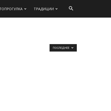
ТОПРОГУЛКА
ТРАДИЦИИ
ПОСЛЕДНЕЕ