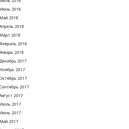
Июль 2018
Июнь 2018
Май 2018
Апрель 2018
Март 2018
Февраль 2018
Январь 2018
Декабрь 2017
Ноябрь 2017
Октябрь 2017
Сентябрь 2017
Август 2017
Июль 2017
Июнь 2017
Май 2017