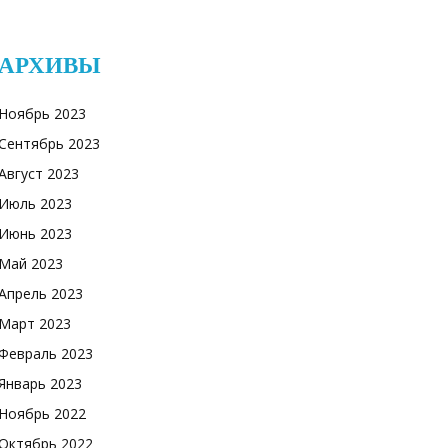
АРХИВЫ
Ноябрь 2023
Сентябрь 2023
Август 2023
Июль 2023
Июнь 2023
Май 2023
Апрель 2023
Март 2023
Февраль 2023
Январь 2023
Ноябрь 2022
Октябрь 2022