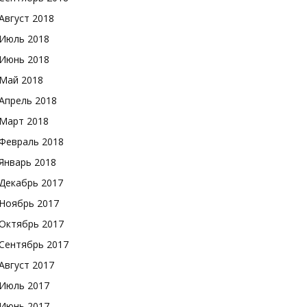
Август 2018
Июль 2018
Июнь 2018
Май 2018
Апрель 2018
Март 2018
Февраль 2018
Январь 2018
Декабрь 2017
Ноябрь 2017
Октябрь 2017
Сентябрь 2017
Август 2017
Июль 2017
Июнь 2017