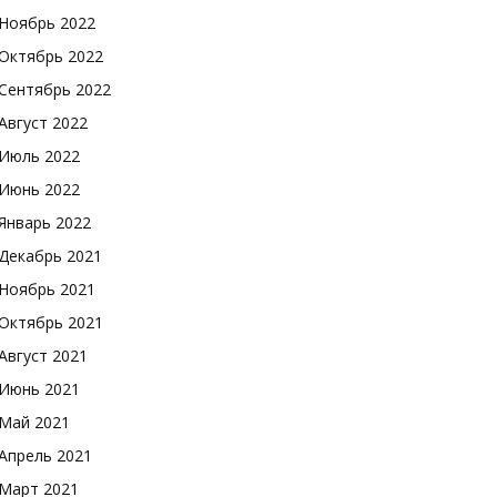
Ноябрь 2022
Октябрь 2022
Сентябрь 2022
Август 2022
Июль 2022
Июнь 2022
Январь 2022
Декабрь 2021
Ноябрь 2021
Октябрь 2021
Август 2021
Июнь 2021
Май 2021
Апрель 2021
Март 2021