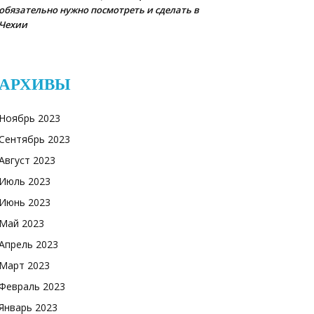
обязательно нужно посмотреть и сделать в
Чехии
АРХИВЫ
Ноябрь 2023
Сентябрь 2023
Август 2023
Июль 2023
Июнь 2023
Май 2023
Апрель 2023
Март 2023
Февраль 2023
Январь 2023