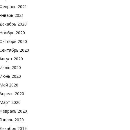
Февраль 2021
Январь 2021
Декабрь 2020
Ноябрь 2020
Октябрь 2020
Сентябрь 2020
Август 2020
Июль 2020
Июнь 2020
Май 2020
Апрель 2020
Март 2020
Февраль 2020
Январь 2020
Декабрь 2019