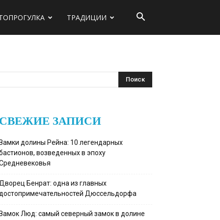
ТОПРОГУЛКА
ТРАДИЦИИ
СВЕЖИЕ ЗАПИСИ
Замки долины Рейна: 10 легендарных
бастионов, возведенных в эпоху
Средневековья
Дворец Бенрат: одна из главных
достопримечательностей Дюссельдорфа
Замок Люд: самый северный замок в долине