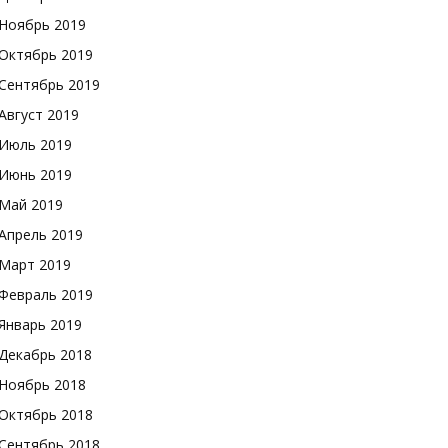
Ноябрь 2019
Октябрь 2019
Сентябрь 2019
Август 2019
Июль 2019
Июнь 2019
Май 2019
Апрель 2019
Март 2019
Февраль 2019
Январь 2019
Декабрь 2018
Ноябрь 2018
Октябрь 2018
Сентябрь 2018