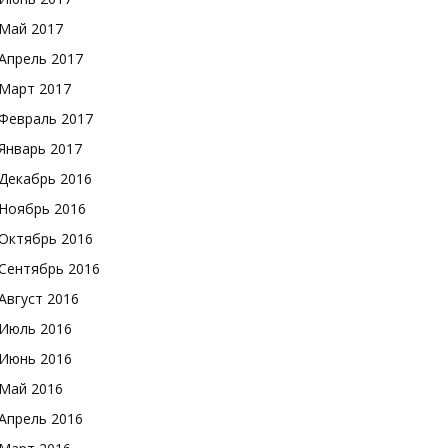
Май 2017
Апрель 2017
Март 2017
Февраль 2017
Январь 2017
Декабрь 2016
Ноябрь 2016
Октябрь 2016
Сентябрь 2016
Август 2016
Июль 2016
Июнь 2016
Май 2016
Апрель 2016