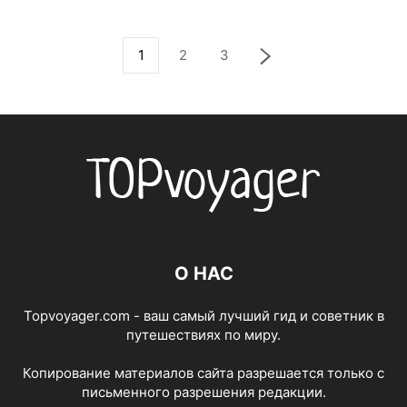
1
2
3
О НАС
Topvoyager.com - ваш самый лучший гид и советник в
путешествиях по миру.
Копирование материалов сайта разрешается только с
письменного разрешения редакции.