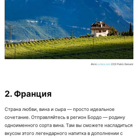
Фото:
pxhere.com
(CC0 Public Domain)
2. Франция
Страна любви, вина и сыра — просто идеальное
сочетание. Отправляйтесь в регион Бордо — родину
одноименного сорта вина. Там вы сможете насладиться
вкусом этого легендарного напитка в дополнении с