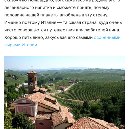
легендарного напитка и сможете понять, почему
половина нашей планеты влюблена в эту страну.
Именно поэтому Италия — та самая страна, куда очень
часто совершаются путешествия для любителей вина.
Хорошо пить вино, закусывая его самыми
особенными
сырами Италии
.