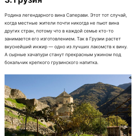
Родина легендарного вина Саперави. Этот тот случай,
когда местные жители почти никогда не пьют вина
других стран, потому что в каждой семье кто-то
занимается его изготовлением. Так в Грузии растет
вкуснейший инжир — одно из лучших лакомств к вину.
А сырные хачапури станут прекрасным ужином под
бокальчик крепкого грузинского напитка.