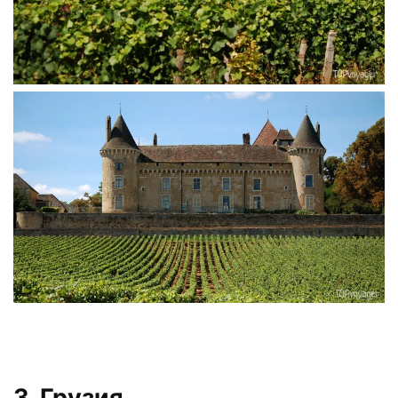
3. Грузия