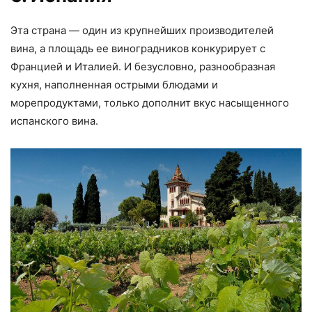
Эта страна — один из крупнейших производителей
вина, а площадь ее виноградников конкурирует с
Францией и Италией. И безусловно, разнообразная
кухня, наполненная острыми блюдами и
морепродуктами, только дополнит вкус насыщенного
испанского вина.