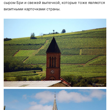
сыром Бри и свежей выпечкой, которые тоже являются
визитными карточками страны.