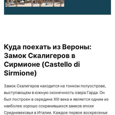
Куда поехать из Вероны:
Замок Скалигеров в
Сирмионе (Castello di
Sirmione)
Замок Скалигеров находится на тонком полуострове,
выступающем в южную оконечность озера Гарда. Он
был построен в середине XIII века и является одним из
наиболее хорошо сохранившихся замков эпохи
Средневековья в Италии. Каждое первое воскресенье