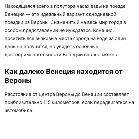
Находящаяся всего в полутора часах езды на поезде
Венеция — это идеальный вариант однодневной
поездки из Вероны. Знаменитый на весь мир город в
особом представлении не нуждается. Конечно,
посетить все знаковые места города на воде за один
день не получится, но увидеть основные
достопримечательности Венеции вполне можно.
Как далеко Венеция находится от
Вероны
Расстояние от центра Вероны до Венеции составляет
приблизительно 115 километров, если передвигаться на
автомобиле.