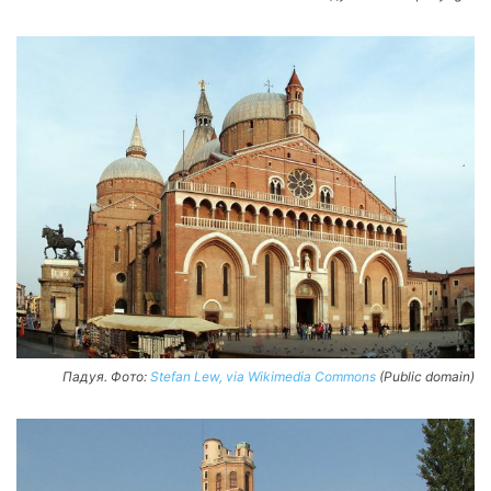
Падуя. Фото:
Stefan Lew, via Wikimedia Commons
(Public domain)