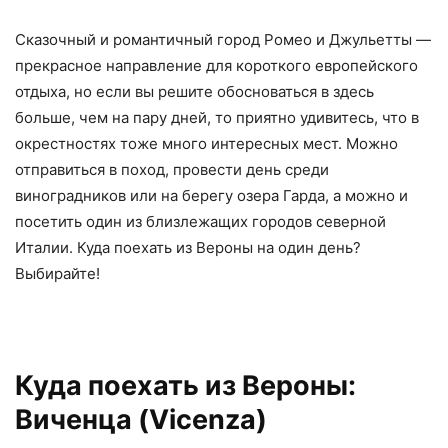
Сказочный и романтичный город Ромео и Джульетты —
прекрасное направление для короткого европейского
отдыха, но если вы решите обосноваться в здесь
больше, чем на пару дней, то приятно удивитесь, что в
окрестностях тоже много интересных мест. Можно
отправиться в поход, провести день среди
виноградников или на берегу озера Гарда, а можно и
посетить один из близлежащих городов северной
Италии. Куда поехать из Вероны на один день?
Выбирайте!
Куда поехать из Вероны:
Виченца (Vicenza)