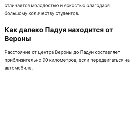
отличается молодостью и яркостью благодаря
большому количеству студентов.
Как далеко Падуя находится от
Вероны
Расстояние от центра Вероны до Падуи составляет
приблизительно 90 километров, если передвигаться на
автомобиле.