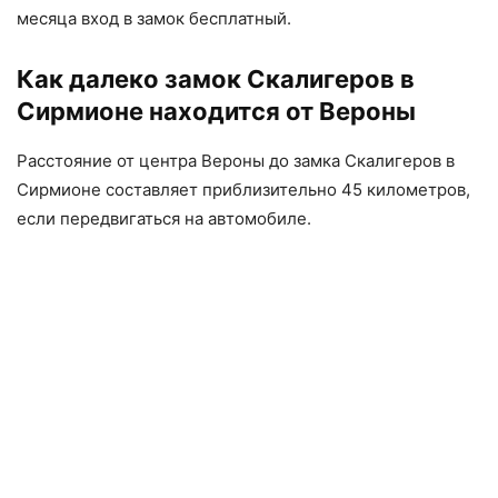
месяца вход в замок бесплатный.
Как далеко замок Скалигеров в
Сирмионе находится от Вероны
Расстояние от центра Вероны до замка Скалигеров в
Сирмионе составляет приблизительно 45 километров,
если передвигаться на автомобиле.