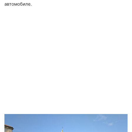
автомобиле.