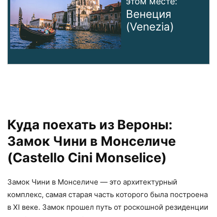
этом месте:
Венеция
(Venezia)
Куда поехать из Вероны:
Замок Чини в Монселиче
(Castello Cini Monselice)
Замок Чини в Монселиче — это архитектурный
комплекс, самая старая часть которого была построена
в XI веке. Замок прошел путь от роскошной резиденции