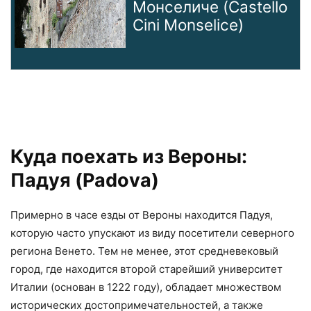
Монселиче (Castello
Cini Monselice)
Куда поехать из Вероны:
Падуя (Padova)
Примерно в часе езды от Вероны находится Падуя,
которую часто упускают из виду посетители северного
региона Венето. Тем не менее, этот средневековый
город, где находится второй старейший университет
Италии (основан в 1222 году), обладает множеством
исторических достопримечательностей, а также