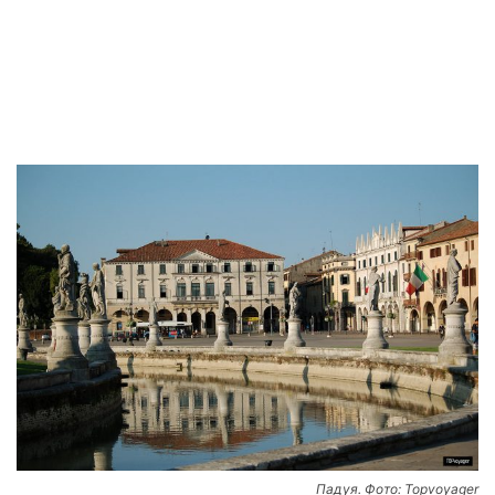
Падуя. Фото: Topvoyager