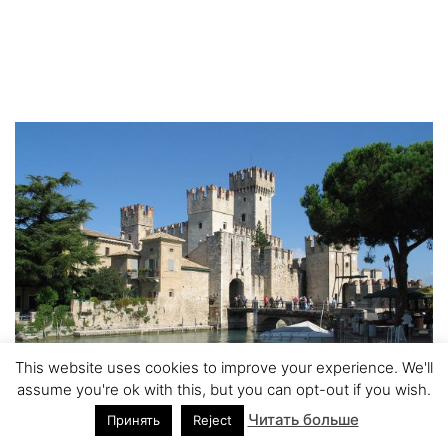
This website uses cookies to improve your experience. We'll
assume you're ok with this, but you can opt-out if you wish.
Читать больше
Принять
Reject