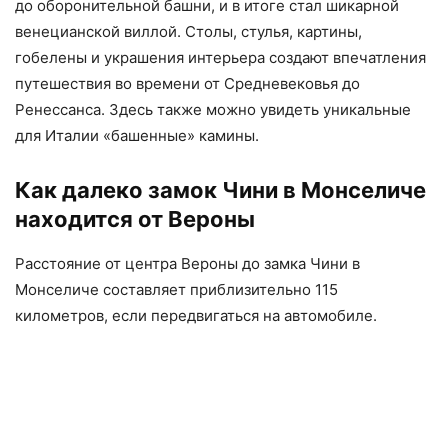
до оборонительной башни, и в итоге стал шикарной
венецианской виллой. Столы, стулья, картины,
гобелены и украшения интерьера создают впечатления
путешествия во времени от Средневековья до
Ренессанса. Здесь также можно увидеть уникальные
для Италии «башенные» камины.
Как далеко замок Чини в Монселиче
находится от Вероны
Расстояние от центра Вероны до замка Чини в
Монселиче составляет приблизительно 115
километров, если передвигаться на автомобиле.