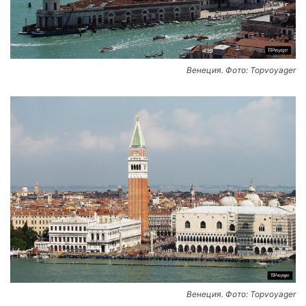
Венеция. Фото: Topvoyager
Венеция. Фото: Topvoyager