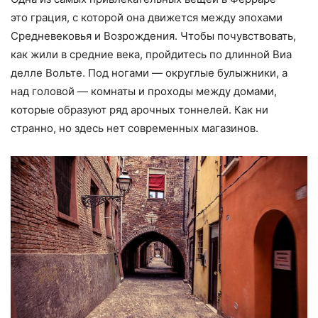
это грация, с которой она движется между эпохами
Средневековья и Возрождения. Чтобы почувствовать,
как жили в средние века, пройдитесь по длинной Виа
делле Вольте. Под ногами — округлые булыжники, а
над головой — комнаты и проходы между домами,
которые образуют ряд арочных тоннелей. Как ни
странно, но здесь нет современных магазинов.