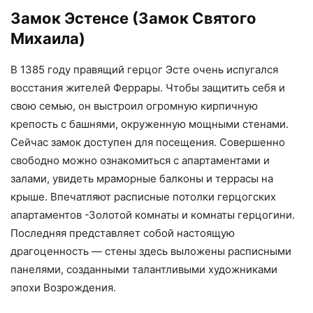
Замок Эстенсе (Замок Святого
Михаила)
В 1385 году правящий герцог Эсте очень испугался
восстания жителей Феррары. Чтобы защитить себя и
свою семью, он выстроил огромную кирпичную
крепость с башнями, окруженную мощными стенами.
Сейчас замок доступен для посещения. Совершенно
свободно можно ознакомиться с апартаментами и
залами, увидеть мраморные балконы и террасы на
крыше. Впечатляют расписные потолки герцогских
апартаментов -Золотой комнаты и комнаты герцогини.
Последняя представляет собой настоящую
драгоценность — стены здесь выложены расписными
панелями, созданными талантливыми художниками
эпохи Возрождения.