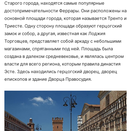
Старого города, находятся самые популярные
достопримечательности Феррары. Они расположены на
основной площади города, которая называется Тренто и
Триесте. Одну сторону площади образуют герцогский
замок и собор, а другая, известная как Лоджия
Торговцев, представляет собой аркаду с небольшими
магазинами, спрятанными под ней. Площадь была
создана в далеком средневековье, и являлась центром
власти для всего региона, которым правила династия
Эсте. Здесь находились герцогский дворец, дворец
епископов и здание Дворца Правосудия.