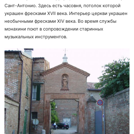
Сант-Антонио. Здесь есть часовня, потолок которой
украшен фресками XVII века. Интерьер церкви украшен
необычными фресками XIV века. Во время службы
монахини поют в сопровождении старинных
музыкальных инструментов.