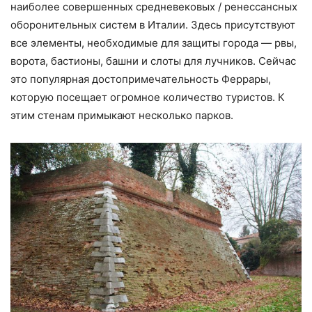
наиболее совершенных средневековых / ренессансных
оборонительных систем в Италии. Здесь присутствуют
все элементы, необходимые для защиты города — рвы,
ворота, бастионы, башни и слоты для лучников. Сейчас
это популярная достопримечательность Феррары,
которую посещает огромное количество туристов. К
этим стенам примыкают несколько парков.