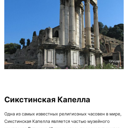
Сикстинская Капелла
Одна из самых известных религиозных часовен в мире,
Сикстинская Капелла является частью музейного