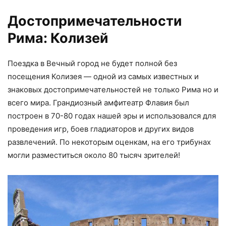
Достопримечательности
Рима: Колизей
Поездка в Вечный город не будет полной без
посещения Колизея — одной из самых известных и
знаковых достопримечательностей не только Рима но и
всего мира. Грандиозный амфитеатр Флавия был
построен в 70-80 годах нашей эры и использовался для
проведения игр, боев гладиаторов и других видов
развлечений. По некоторым оценкам, на его трибунах
могли разместиться около 80 тысяч зрителей!