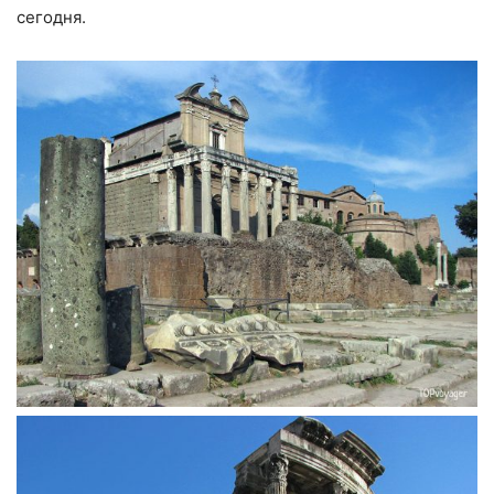
сегодня.