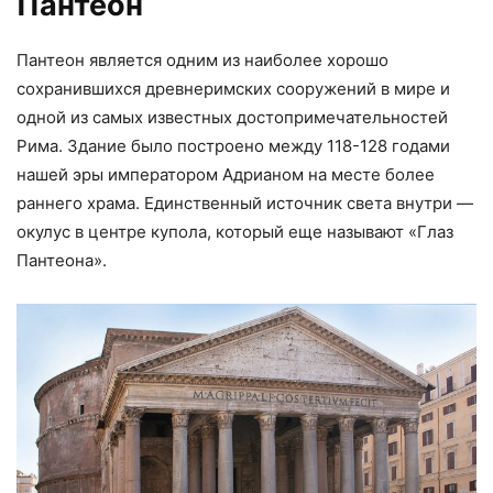
Пантеон
Пантеон является одним из наиболее хорошо
сохранившихся древнеримских сооружений в мире и
одной из самых известных достопримечательностей
Рима. Здание было построено между 118-128 годами
нашей эры императором Адрианом на месте более
раннего храма. Единственный источник света внутри —
окулус в центре купола, который еще называют «Глаз
Пантеона».