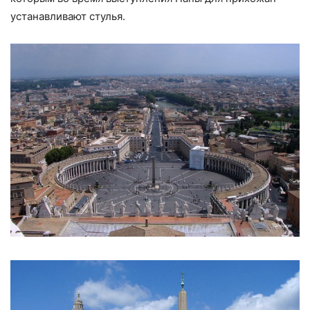
устанавливают стулья.