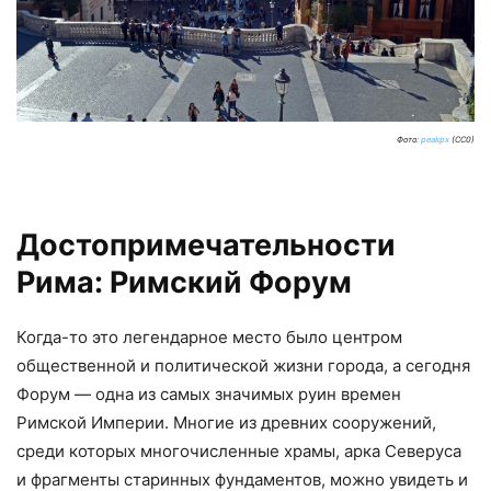
Фото:
peakpx
(CC0)
Достопримечательности
Рима: Римский Форум
Когда-то это легендарное место было центром
общественной и политической жизни города, а сегодня
Форум — одна из самых значимых руин времен
Римской Империи. Многие из древних сооружений,
среди которых многочисленные храмы, арка Северуса
и фрагменты старинных фундаментов, можно увидеть и