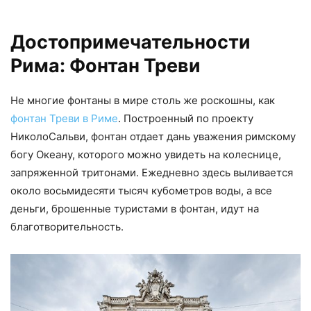
Достопримечательности
Рима: Фонтан Треви
Не многие фонтаны в мире столь же роскошны, как
фонтан Треви в Риме
. Построенный по проекту
НиколоСальви, фонтан отдает дань уважения римскому
богу Океану, которого можно увидеть на колеснице,
запряженной тритонами. Ежедневно здесь выливается
около восьмидесяти тысяч кубометров воды, а все
деньги, брошенные туристами в фонтан, идут на
благотворительность.