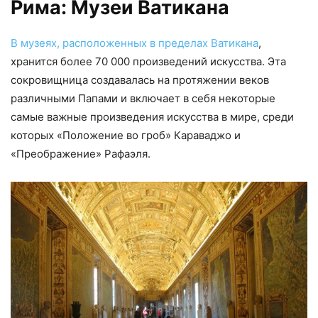
Рима: Музеи Ватикана
В музеях, расположенных в пределах Ватикана
,
хранится более 70 000 произведений искусства. Эта
сокровищница создавалась на протяжении веков
различными Папами и включает в себя некоторые
самые важные произведения искусства в мире, среди
которых «Положение во гроб» Караваджо и
«Преображение» Рафаэля.