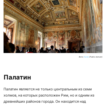
Фото:
Karelj
(Public domain)
Палатин
Палатин является не только центральным из семи
холмов, на которых расположен Рим, но и одним из
древнейших районов города. Он находится над