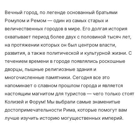
Вечный город, по легенде основанный братьями
Ромулом и Ремом — один из самых старых и
величественных городов в мире. Его долгая история
охватывает период более двух с половиной тысяч лет,
на протяжении которых он был центром власти,
развития, а также политической и культурной жизни. С
течением времени в городе появлялись роскошные
дворцы, пышные религиозные здания и
многочисленные памятники. Сегодня все это
напоминает о славном прошлом города и является
настоящим магнитом для туристов — чего только стоят
Колизей и Форум! Мы выбрали самые знаменитые
достопримечательности Рима, которые помогут вам
лучше изучить историю могущественных империй.