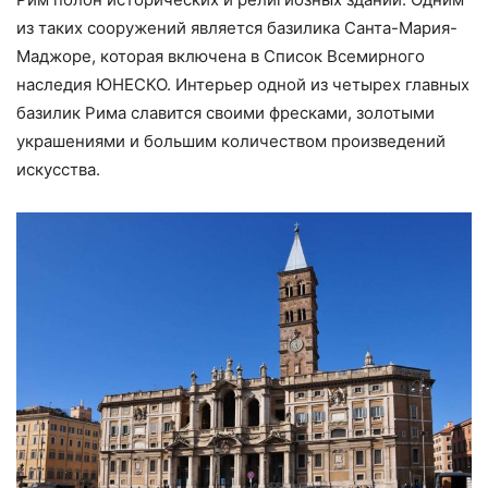
из таких сооружений является базилика Санта-Мария-
Маджоре, которая включена в Список Всемирного
наследия ЮНЕСКО. Интерьер одной из четырех главных
базилик Рима славится своими фресками, золотыми
украшениями и большим количеством произведений
искусства.