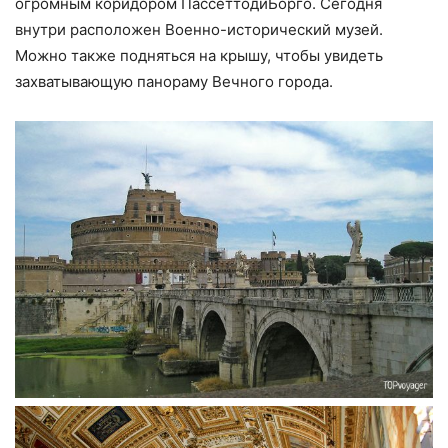
огромным коридором ПассеттодиБорго. Сегодня
внутри расположен Военно-исторический музей.
Можно также подняться на крышу, чтобы увидеть
захватывающую панораму Вечного города.