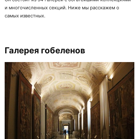
и многочисленных секций. Ниже мы расскажем о
самых известных.
Галерея гобеленов