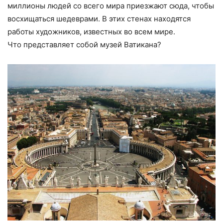
миллионы людей со всего мира приезжают сюда, чтобы
восхищаться шедеврами. В этих стенах находятся
работы художников, известных во всем мире.
Что представляет собой музей Ватикана?