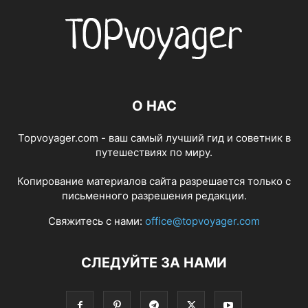
О НАС
Topvoyager.com - ваш самый лучший гид и советник в
путешествиях по миру.
Копирование материалов сайта разрешается только с
письменного разрешения редакции.
Свяжитесь с нами:
office@topvoyager.com
СЛЕДУЙТЕ ЗА НАМИ