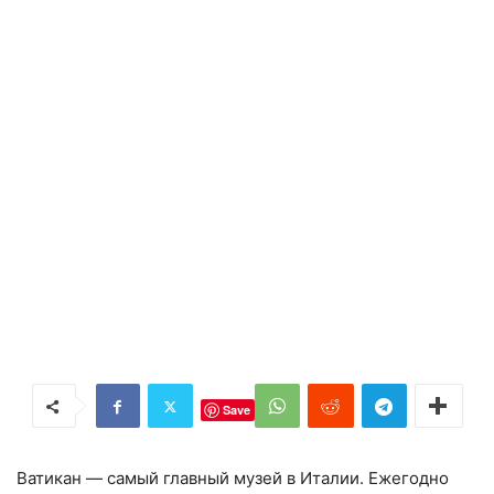
Save
Ватикан — самый главный музей в Италии. Ежегодно