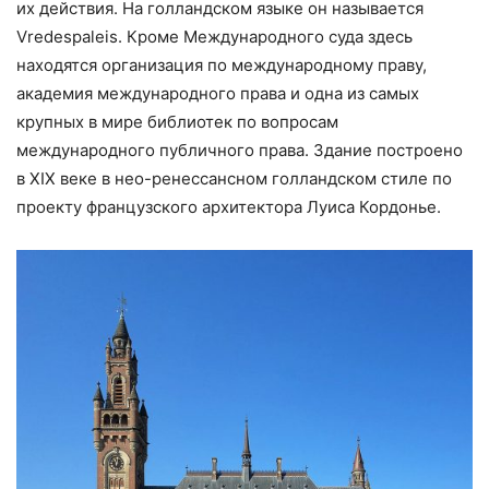
их действия. На голландском языке он называется
Vredespaleis. Кроме Международного суда здесь
находятся организация по международному праву,
академия международного права и одна из самых
крупных в мире библиотек по вопросам
международного публичного права. Здание построено
в XIX веке в нео-ренессансном голландском стиле по
проекту французского архитектора Луиса Кордонье.