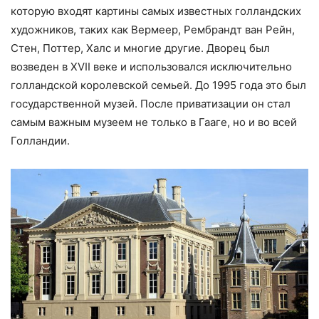
которую входят картины самых известных голландских
художников, таких как Вермеер, Рембрандт ван Рейн,
Стен, Поттер, Халс и многие другие. Дворец был
возведен в XVII веке и использовался исключительно
голландской королевской семьей. До 1995 года это был
государственной музей. После приватизации он стал
самым важным музеем не только в Гааге, но и во всей
Голландии.