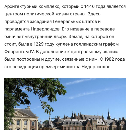
Архитектурный комплекс, который с 1446 года является
центром политической жизни страны. Здесь
проводятся заседания Генеральных штатов и
парламента Нидерландов. Его название в переводе
означает «внутренний двор». Земля, на которой он
стоит, была в 1229 году куплена голландским графом
Флорентом IV. В дополнение к центральному зданию
были построены и другие, связанные с ним. С 1982 года
это резиденция премьер-министра Нидерландов.