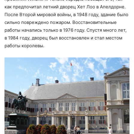
как предпочитал летний дворец Хет Лоо в Апелдорне.
После Второй мировой войны, в 1948 году, здание было
сильно повреждено пожаром. Восстановительные
работы начались только в 1976 году. Спустя много лет,
в 1984 году, дворец был восстановлен и стал местом
работы королевы.