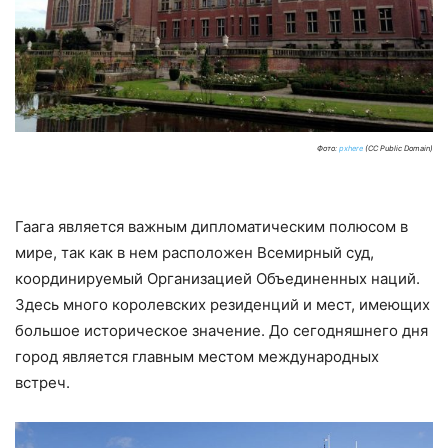
Фото:
pxhere
(CC Public Domain)
Гаага является важным дипломатическим полюсом в
мире, так как в нем расположен Всемирный суд,
координируемый Организацией Объединенных наций.
Здесь много королевских резиденций и мест, имеющих
большое историческое значение. До сегодняшнего дня
город является главным местом международных
встреч.