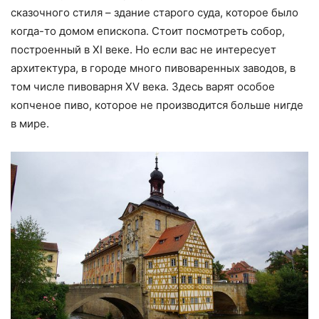
сказочного стиля – здание старого суда, которое было
когда-то домом епископа. Стоит посмотреть собор,
построенный в XI веке. Но если вас не интересует
архитектура, в городе много пивоваренных заводов, в
том числе пивоварня XV века. Здесь варят особое
копченое пиво, которое не производится больше нигде
в мире.