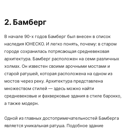
2. Бамберг
В начале 90-х годов Бамберг был внесен в список
наследия ЮНЕСКО. И легко понять, почему: в старом
городе сохранилась потрясающая средневековая
архитектура. Бамберг расположен на семи различных
холмах. Он известен своими арочными мостами и
старой ратушей, которая расположена на одном из
мостов через реку. Архитектура представлена
множеством стилей — здесь можно найти
средневековые и фахверковые здания в стиле барокко,
а также модерн.
Одной из главных достопримечательностей Бамберга
является уникальная ратуша. Подобное здание