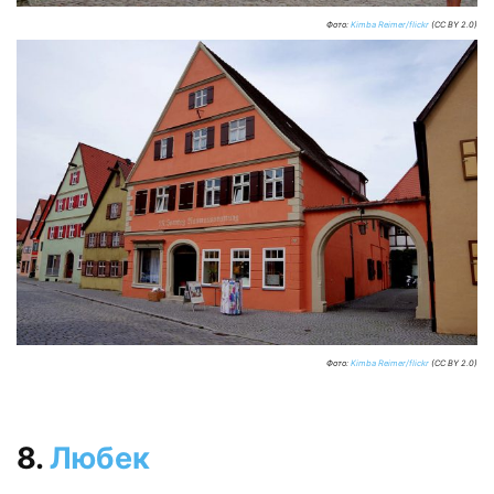
Фото:
Kimba Reimer/flickr
(CC BY 2.0)
Фото:
Kimba Reimer/flickr
(CC BY 2.0)
8.
Любек