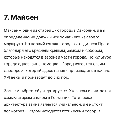
7. Майсен
Майсен – один из старейших городов Саксонии, и вы
определенно не должны исключать его из своего
маршрута. На первый взгляд, город выглядит как Прага,
благодаря его красным крышам, замком и собором,
которые находятся в верхней части города. Но культура
города однозначно немецкая. Город известен своим
фарфором, который здесь начали производить в начале
XVI века, и производят до сих пор.
Замок Альбрехтсбург датируется XV веком и считается
самым старым замком в Германии. Готическая
архитектура замка является уникальной, и ее стоит
посмотреть. Рядом находится готический собор, в