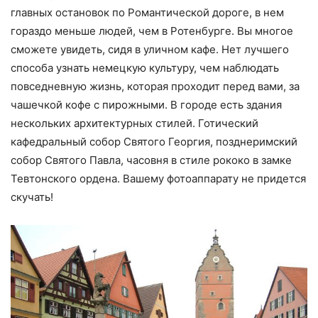
главных остановок по Романтической дороге, в нем
гораздо меньше людей, чем в Ротенбурге. Вы многое
сможете увидеть, сидя в уличном кафе. Нет лучшего
способа узнать немецкую культуру, чем наблюдать
повседневную жизнь, которая проходит перед вами, за
чашечкой кофе с пирожными. В городе есть здания
нескольких архитектурных стилей. Готический
кафедральный собор Святого Георгия, позднеримский
собор Святого Павла, часовня в стиле рококо в замке
Тевтонского ордена. Вашему фотоаппарату не придется
скучать!