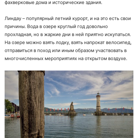
фахверковые дома и исторические здания.
Линдау – популярный летний курорт, и на это есть свои
причины. Вода в озере круглый год довольно
прохладная, но в жаркие дни в ней приятно искупаться.
На озере можно взять лодку, взять напрокат велосипед,
отправиться в поход или иным образом участвовать в
многочисленных мероприятиях на открытом воздухе.