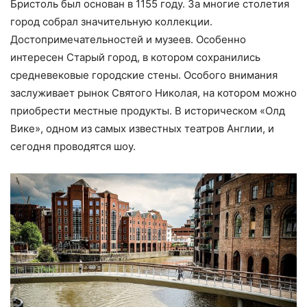
Бристоль был основан в 1155 году. За многие столетия
город собрал значительную коллекции.
Достопримечательностей и музеев. Особенно
интересен Старый город, в котором сохранились
средневековые городские стены. Особого внимания
заслуживает рынок Святого Николая, на котором можно
приобрести местные продукты. В историческом «Олд
Вике», одном из самых известных театров Англии, и
сегодня проводятся шоу.