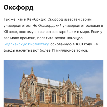
Оксфорд
Так же, как и Кембридж, Оксфорд известен своим
университетом. Но Оксфордский университет основан в
XII веке, поэтому он является старейшим в мире. Если у
вас мало времени, посетите захватывающую
Бодлианскую библиотеку
, основанную в 1601 году. Ее
фонды насчитывают более 11 миллионов томов.