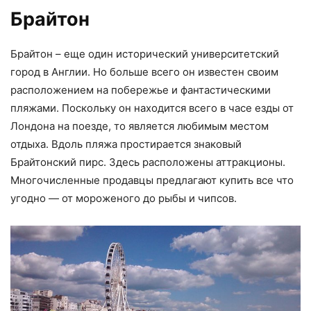
Брайтон
Брайтон – еще один исторический университетский
город в Англии. Но больше всего он известен своим
расположением на побережье и фантастическими
пляжами. Поскольку он находится всего в часе езды от
Лондона на поезде, то является любимым местом
отдыха. Вдоль пляжа простирается знаковый
Брайтонский пирс. Здесь расположены аттракционы.
Многочисленные продавцы предлагают купить все что
угодно — от мороженого до рыбы и чипсов.