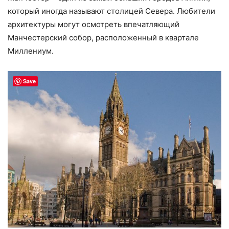
который иногда называют столицей Севера. Любители
архитектуры могут осмотреть впечатляющий
Манчестерский собор, расположенный в квартале
Миллениум.
Save