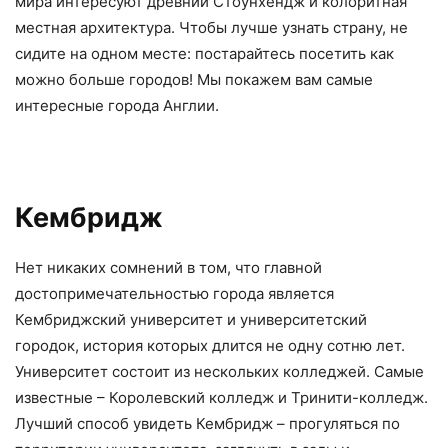
мира интересуют древний Стоунхендж и колоритная
местная архитектура. Чтобы лучше узнать страну, не
сидите на одном месте: постарайтесь посетить как
можно больше городов! Мы покажем вам самые
интересные города Англии.
Кембридж
Нет никаких сомнений в том, что главной
достопримечательностью города является
Кембриджский университет и университетский
городок, история которых длится не одну сотню лет.
Университет состоит из нескольких колледжей. Самые
известные – Королевский колледж и Тринити-колледж.
Лучший способ увидеть Кембридж – прогуляться по