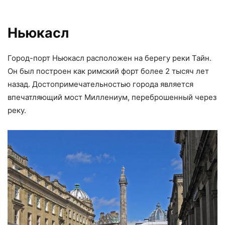
Ньюкасл
Город-порт Ньюкасл расположен на берегу реки Тайн.
Он был построен как римский форт более 2 тысяч лет
назад. Достопримечательностью города является
впечатляющий мост Миллениум, переброшенный через
реку.