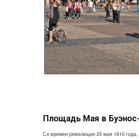
Площадь Мая в Буэнос
Со времен революции 25 мая 1810 года, 