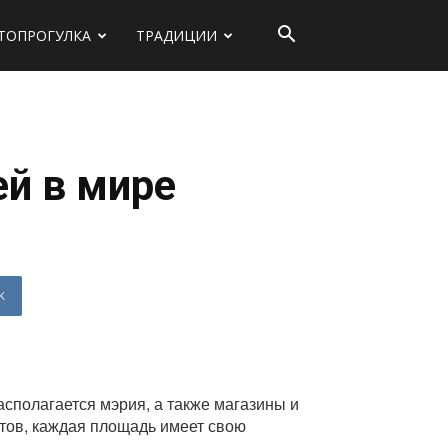
ТОПРОГУЛКА
ТРАДИЦИИ
й в мире
K
асполагается мэрия, а также магазины и
нтов, каждая площадь имеет свою