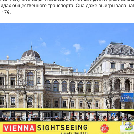
видах общественного транспорта. Она даже выигрывала наг
 17€.