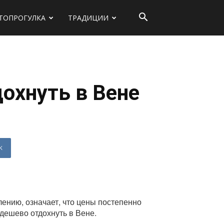
ТОПРОГУЛКА
ТРАДИЦИИ
охнуть в Вене
K
лению, означает, что цены постепенно
 дешево отдохнуть в Вене.