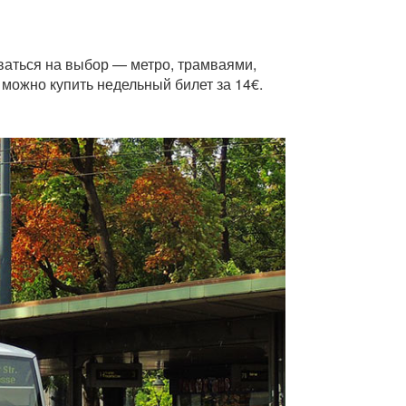
ваться на выбор — метро, трамваями,
 можно купить недельный билет за 14€.