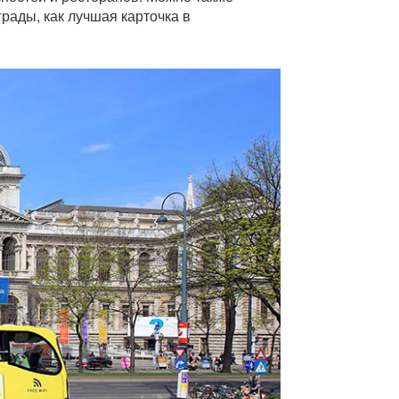
рады, как лучшая карточка в