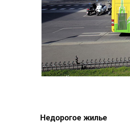
Недорогое жилье