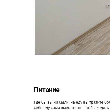
Питание
Где бы вы ни были, на еду вы тратите б
себе еду сами вместо того, чтобы ходить