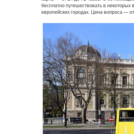
бесплатно путешествовать в некоторых 
европейских городах. Цена вопроса — от