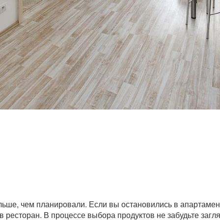
ольше, чем планировали. Если вы остановились в апартам
 в ресторан. В процессе выбора продуктов не забудьте загл