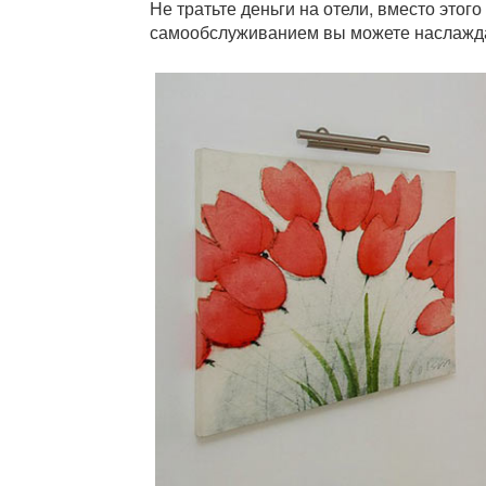
Не тратьте деньги на отели, вместо этог
самообслуживанием вы можете наслаждат