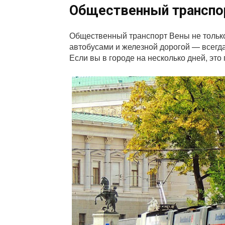
Общественный транспо
Общественный транспорт Вены не только
автобусами и железной дорогой — всегда 
Если вы в городе на несколько дней, это