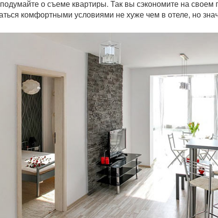
о подумайте о съеме квартиры. Так вы сэкономите на своем
ься комфортными условиями не хуже чем в отеле, но зна