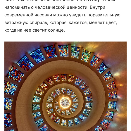
напоминать о человеческой ценности. Внутри
современной часовни можно увидеть поразительную
витражную спираль, которая, кажется, меняет цвет,
когда на нее светит солнце.