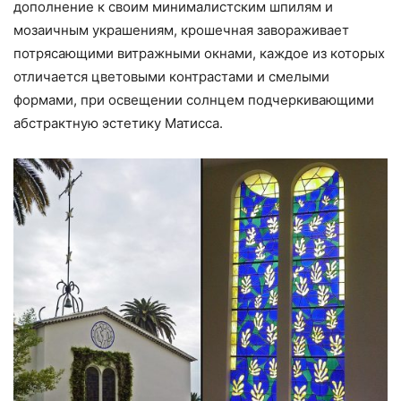
дополнение к своим минималистским шпилям и
мозаичным украшениям, крошечная завораживает
потрясающими витражными окнами, каждое из которых
отличается цветовыми контрастами и смелыми
формами, при освещении солнцем подчеркивающими
абстрактную эстетику Матисса.