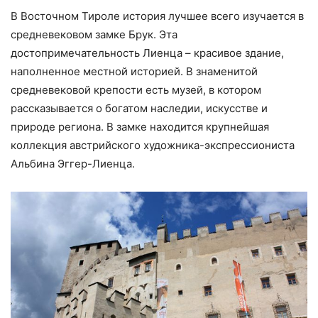
В Восточном Тироле история лучшее всего изучается в
средневековом замке Брук. Эта
достопримечательность Лиенца – красивое здание,
наполненное местной историей. В знаменитой
средневековой крепости есть музей, в котором
рассказывается о богатом наследии, искусстве и
природе региона. В замке находится крупнейшая
коллекция австрийского художника-экспрессиониста
Альбина Эггер-Лиенца.