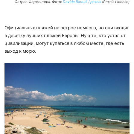
Остров Форментера. Фото:
Davide Baraldi / pexels
(Pexels License)
Официальных пляжей на острое немного, но они входят
в десятку лучших пляжей Европы. Ну а те, кто устал от
цивилизации, могут купаться в любом месте, где есть
выход к морю.