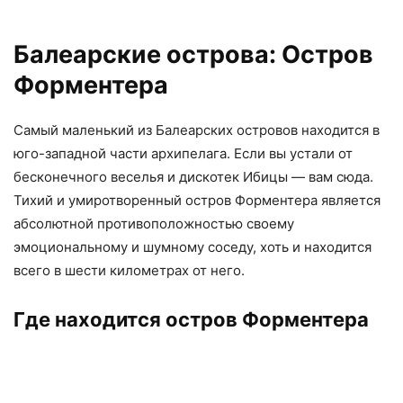
Балеарские острова: Остров
Форментера
Самый маленький из Балеарских островов находится в
юго-западной части архипелага. Если вы устали от
бесконечного веселья и дискотек Ибицы — вам сюда.
Тихий и умиротворенный остров Форментера является
абсолютной противоположностью своему
эмоциональному и шумному соседу, хоть и находится
всего в шести километрах от него.
Где находится остров Форментера