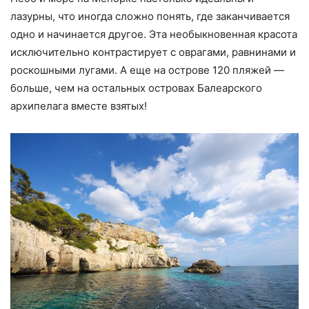
лазурны, что иногда сложно понять, где заканчивается
одно и начинается другое. Эта необыкновенная красота
исключительно контрастирует с оврагами, равнинами и
роскошными лугами. А еще на острове 120 пляжей —
больше, чем на остальных островах Балеарского
архипелага вместе взятых!