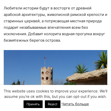
Любители истории будут в восторге от древней
арабской архитектуры, живописной римской крепости и
старинных церквей, а потрясающая местная природа
подарит незабываемые впечатления всем без
исключения. Добавит колорита водная прогулка вокруг
безмятежных берегов острова.
This website uses cookies to improve your experience. We'll
assume you're ok with this, but you can opt-out if you wish.
Читать больше
Принять
Reject