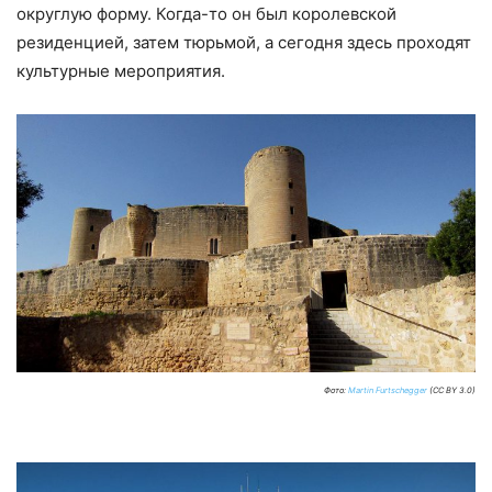
округлую форму. Когда-то он был королевской
резиденцией, затем тюрьмой, а сегодня здесь проходят
культурные мероприятия.
Фото:
Martin Furtschegger
(CC BY 3.0)