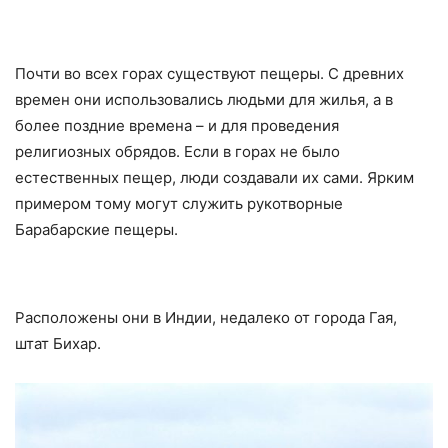
Почти во всех горах существуют пещеры. С древних
времен они использовались людьми для жилья, а в
более поздние времена – и для проведения
религиозных обрядов. Если в горах не было
естественных пещер, люди создавали их сами. Ярким
примером тому могут служить рукотворные
Барабарские пещеры.
Расположены они в Индии, недалеко от города Гая,
штат Бихар.