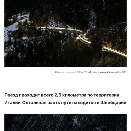
Фото:
Miroslav Volek
(https://creativecommons.org/licenses/by/2.0/)
Поезд проходит всего 2,5 километра по территории
Италии. Остальная часть пути находится в Швейцарии