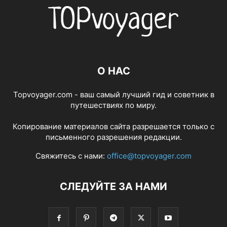
О НАС
Topvoyager.com - ваш самый лучший гид и советник в
путешествиях по миру.
Копирование материалов сайта разрешается только с
письменного разрешения редакции.
Свяжитесь с нами:
office@topvoyager.com
СЛЕДУЙТЕ ЗА НАМИ