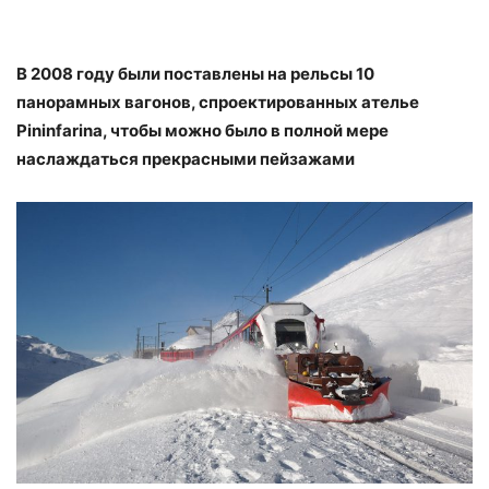
В 2008 году были поставлены на рельсы 10
панорамных вагонов, спроектированных ателье
Pininfarina, чтобы можно было в полной мере
наслаждаться прекрасными пейзажами