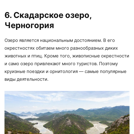
6. Скадарское озеро,
Черногория
Озеро является национальным достоянием. В его
окрестностях обитаем много разнообразных диких
животных и птиц. Кроме того, живописные окрестности
и само озеро привлекают много туристов. Поэтому
круизные поездки и орнитология — самые популярные
виды деятельности.