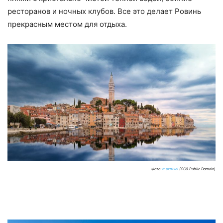
ресторанов и ночных клубов. Все это делает Ровинь
прекрасным местом для отдыха.
Фото:
maxpixel
(CC0 Public Domain)