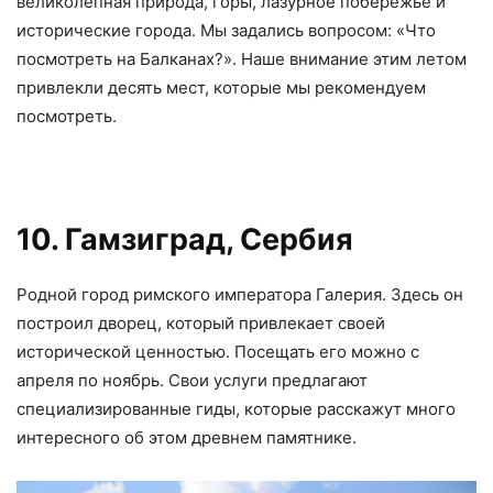
великолепная природа, горы, лазурное побережье и
исторические города. Мы задались вопросом: «Что
посмотреть на Балканах?». Наше внимание этим летом
привлекли десять мест, которые мы рекомендуем
посмотреть.
10. Гамзиград, Сербия
Родной город римского императора Галерия. Здесь он
построил дворец, который привлекает своей
исторической ценностью. Посещать его можно с
апреля по ноябрь. Свои услуги предлагают
специализированные гиды, которые расскажут много
интересного об этом древнем памятнике.