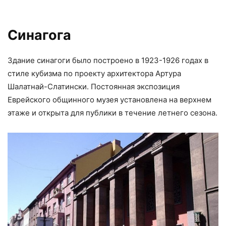
Синагога
Здание синагоги было построено в 1923-1926 годах в
стиле кубизма по проекту архитектора Артура
Шалатнай-Слатински. Постоянная экспозиция
Еврейского общинного музея установлена на верхнем
этаже и открыта для публики в течение летнего сезона.