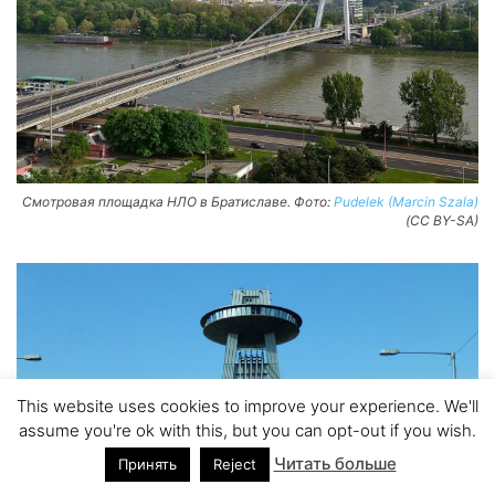
Смотровая площадка НЛО в Братиславе. Фото:
Pudelek (Marcin Szala)
(CC BY-SA)
This website uses cookies to improve your experience. We'll
assume you're ok with this, but you can opt-out if you wish.
Читать больше
Принять
Reject