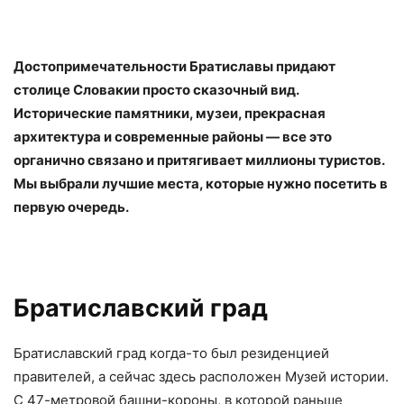
Достопримечательности Братиславы придают
столице Словакии просто сказочный вид.
Исторические памятники, музеи, прекрасная
архитектура и современные районы — все это
органично связано и притягивает миллионы туристов.
Мы выбрали лучшие места, которые нужно посетить в
первую очередь.
Братиславский град
Братиславский град когда-то был резиденцией
правителей, а сейчас здесь расположен Музей истории.
С 47-метровой башни-короны, в которой раньше