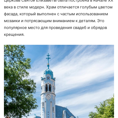
Церковь Святой Елизаветы была построена в начале ХХ
века в стиле модерн. Храм отличается голубым цветом
фасада, который выполнен с частым использованием
мозаики и потрясающим вниманием к деталям. Это
популярное место для проведения свадеб и обрядов
крещения.