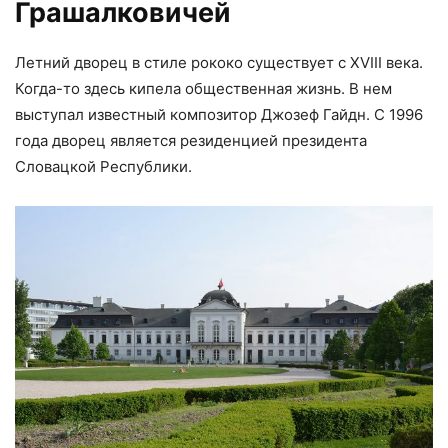
Грашалковичей
Летний дворец в стиле рококо существует с XVIII века.
Когда-то здесь кипела общественная жизнь. В нем
выступал известный композитор Джозеф Гайдн. С 1996
года дворец является резиденцией президента
Словацкой Республики.