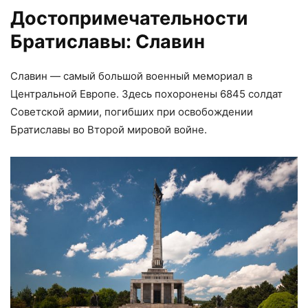
Достопримечательности
Братиславы: Славин
Славин — самый большой военный мемориал в
Центральной Европе. Здесь похоронены 6845 солдат
Советской армии, погибших при освобождении
Братиславы во Второй мировой войне.