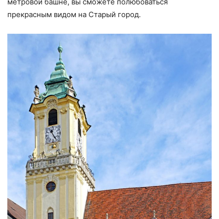
метровой башне, вы сможете полюбоваться
прекрасным видом на Старый город.