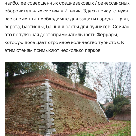
наиболее совершенных средневековых / ренессансных
оборонительных систем в Италии. Здесь присутствуют
все элементы, необходимые для защиты города — рвы,
ворота, бастионы, башни и слоты для лучников. Сейчас
это популярная достопримечательность Феррары,
которую посещает огромное количество туристов. К
этим стенам примыкают несколько парков.