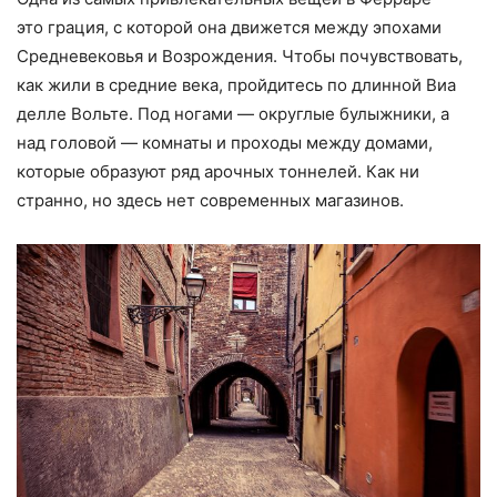
это грация, с которой она движется между эпохами
Средневековья и Возрождения. Чтобы почувствовать,
как жили в средние века, пройдитесь по длинной Виа
делле Вольте. Под ногами — округлые булыжники, а
над головой — комнаты и проходы между домами,
которые образуют ряд арочных тоннелей. Как ни
странно, но здесь нет современных магазинов.