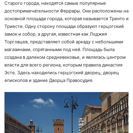
Старого города, находятся самые популярные
достопримечательности Феррары. Они расположены на
основной площади города, которая называется Тренто и
Триесте. Одну сторону площади образуют герцогский
замок и собор, а другая, известная как Лоджия
Торговцев, представляет собой аркаду с небольшими
магазинами, спрятанными под ней. Площадь была
создана в далеком средневековье, и являлась центром
власти для всего региона, которым правила династия
Эсте. Здесь находились герцогский дворец, дворец
епископов и здание Дворца Правосудия.