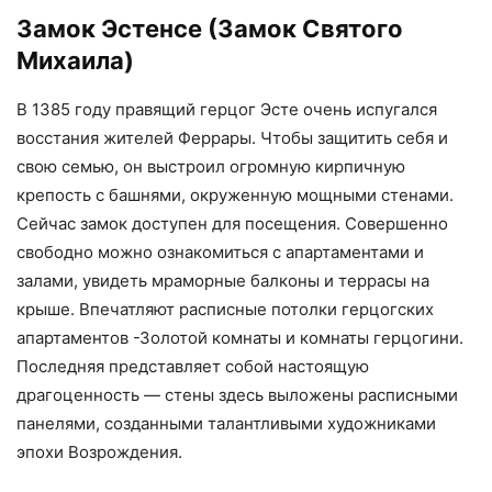
Замок Эстенсе (Замок Святого
Михаила)
В 1385 году правящий герцог Эсте очень испугался
восстания жителей Феррары. Чтобы защитить себя и
свою семью, он выстроил огромную кирпичную
крепость с башнями, окруженную мощными стенами.
Сейчас замок доступен для посещения. Совершенно
свободно можно ознакомиться с апартаментами и
залами, увидеть мраморные балконы и террасы на
крыше. Впечатляют расписные потолки герцогских
апартаментов -Золотой комнаты и комнаты герцогини.
Последняя представляет собой настоящую
драгоценность — стены здесь выложены расписными
панелями, созданными талантливыми художниками
эпохи Возрождения.