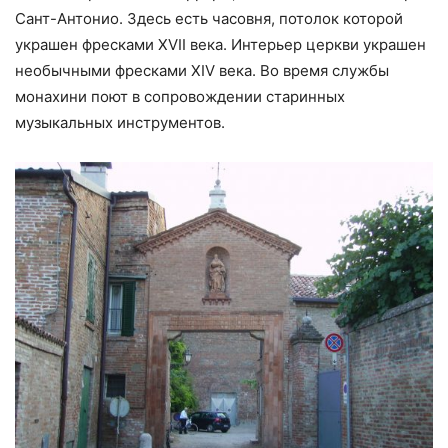
Сант-Антонио. Здесь есть часовня, потолок которой
украшен фресками XVII века. Интерьер церкви украшен
необычными фресками XIV века. Во время службы
монахини поют в сопровождении старинных
музыкальных инструментов.