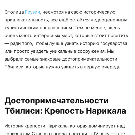
Столица
Грузии
, несмотря на свою историческую
привлекательность, все ещё остаётся недооцененным
туристическим направлением. Тем не менее, здесь
очень много интересных мест, которые стоит посетить
— ради того, чтобы лучше узнать историю государства
или просто увидеть уникальные сооружения. Мы
выбрали самые знаковые достопримечательности
Тбилиси, которые нужно увидеть в первую очередь.
Достопримечательности
Тбилиси: Крепость Нарикала
История крепости Нарикала, которая доминирует над
горизонтом Старого города, восходит к IV веку — в те