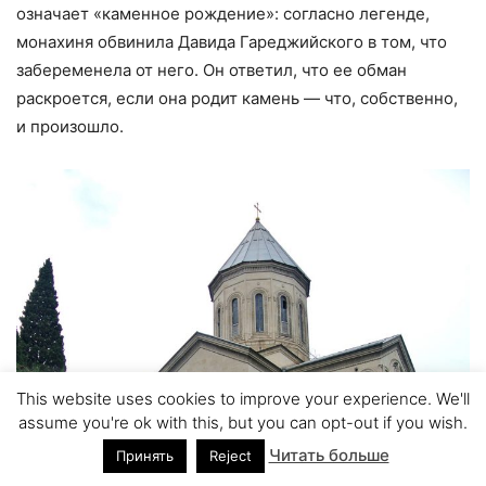
означает «каменное рождение»: согласно легенде,
монахиня обвинила Давида Гареджийского в том, что
забеременела от него. Он ответил, что ее обман
раскроется, если она родит камень — что, собственно,
и произошло.
This website uses cookies to improve your experience. We'll
assume you're ok with this, but you can opt-out if you wish.
Читать больше
Принять
Reject