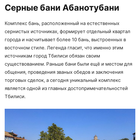
Серные бани Абанотубани
Комплекс бань, расположенный на естественных
сернистых источниках, формирует отдельный квартал
города и насчитывает более 10 бань, выстроенных в
восточном стиле. Легенда гласит, что именно этим
источникам город Тбилиси обязан своим
существованием. Раньше бани были ещё и местом для
общения, проведения званых обедов и заключения
торговых сделок, а сегодня уникальный комплекс
является одной из главных достопримечательностей
Тбилиси.