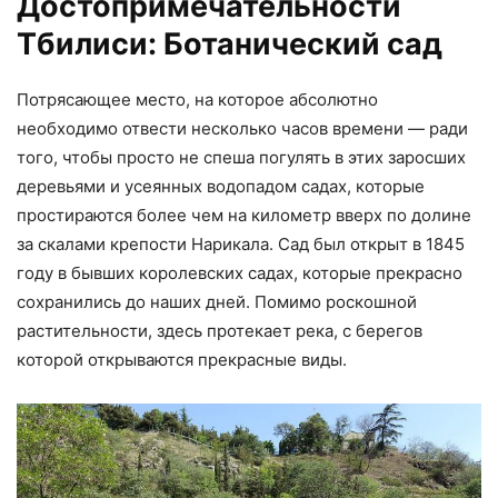
Достопримечательности
Тбилиси: Ботанический сад
Потрясающее место, на которое абсолютно
необходимо отвести несколько часов времени — ради
того, чтобы просто не спеша погулять в этих заросших
деревьями и усеянных водопадом садах, которые
простираются более чем на километр вверх по долине
за скалами крепости Нарикала. Сад был открыт в 1845
году в бывших королевских садах, которые прекрасно
сохранились до наших дней. Помимо роскошной
растительности, здесь протекает река, с берегов
которой открываются прекрасные виды.