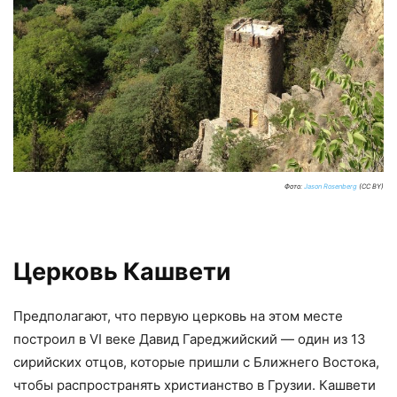
Фото:
Jason Rosenberg
(CC BY)
Церковь Кашвети
Предполагают, что первую церковь на этом месте
построил в VI веке Давид Гареджийский — один из 13
сирийских отцов, которые пришли с Ближнего Востока,
чтобы распространять христианство в Грузии. Кашвети