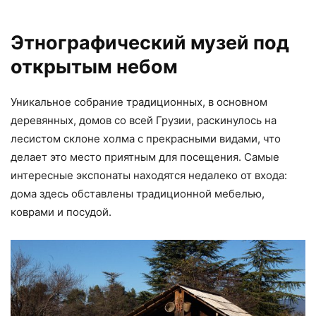
Этнографический музей под
открытым небом
Уникальное собрание традиционных, в основном
деревянных, домов со всей Грузии, раскинулось на
лесистом склоне холма с прекрасными видами, что
делает это место приятным для посещения. Самые
интересные экспонаты находятся недалеко от входа:
дома здесь обставлены традиционной мебелью,
коврами и посудой.