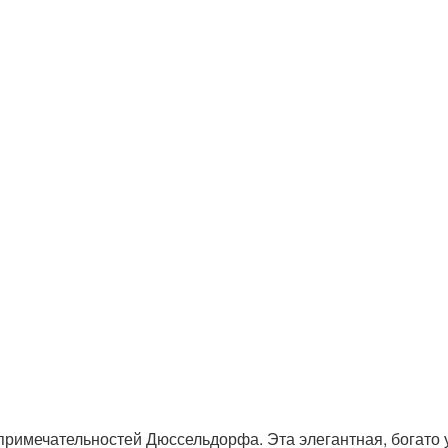
примечательностей Дюссельдорфа. Эта элегантная, богато 