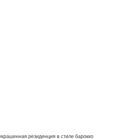
украшенная резиденция в стиле барокко