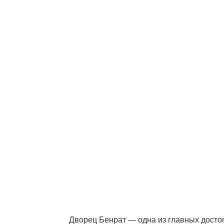
Дворец Бенрат — одна из главных досто