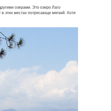
другими озерами. Это озеро Лаго
 в этих местах потрясающе мягкий. Хотя