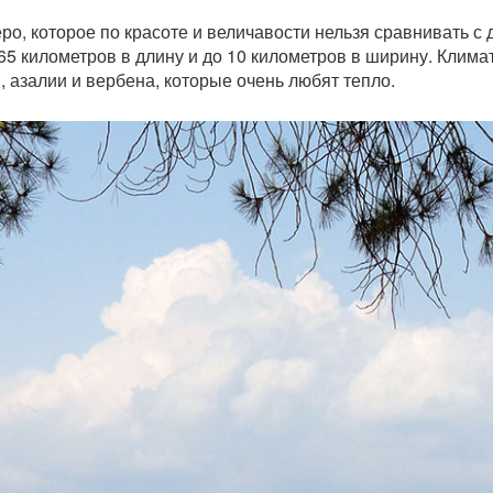
о, которое по красоте и величавости нельзя сравнивать с 
 километров в длину и до 10 километров в ширину. Климат
и, азалии и вербена, которые очень любят тепло.