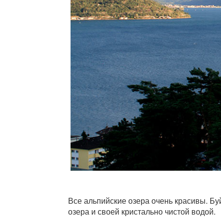
Все альпийские озера очень красивы. Б
озера и своей кристально чистой водой.