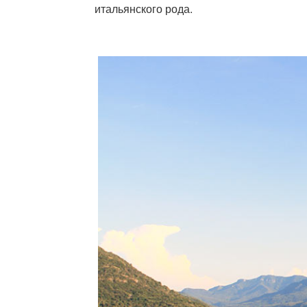
итальянского рода.