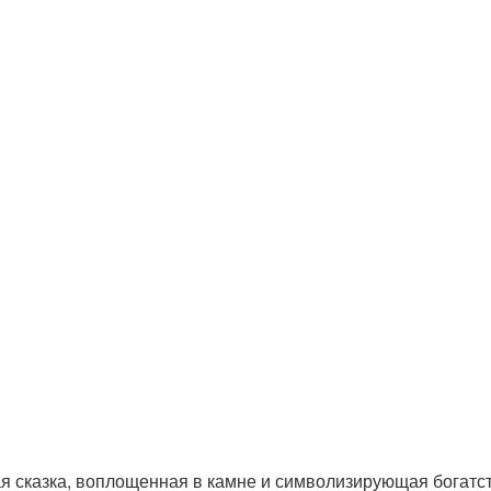
 сказка, воплощенная в камне и символизирующая богатс