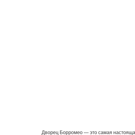
Дворец Борромео — это самая настоящая