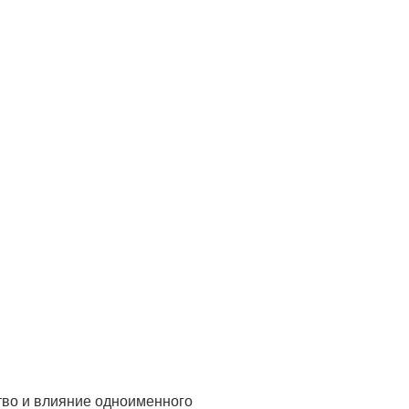
тво и влияние одноименного