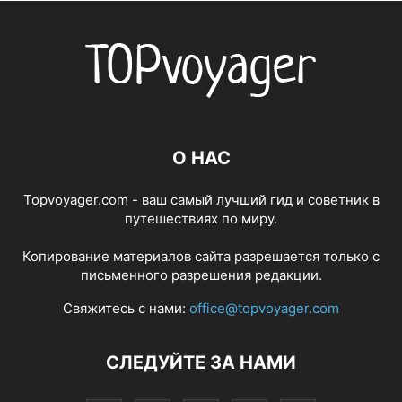
О НАС
Topvoyager.com - ваш самый лучший гид и советник в
путешествиях по миру.
Копирование материалов сайта разрешается только с
письменного разрешения редакции.
Свяжитесь с нами:
office@topvoyager.com
СЛЕДУЙТЕ ЗА НАМИ