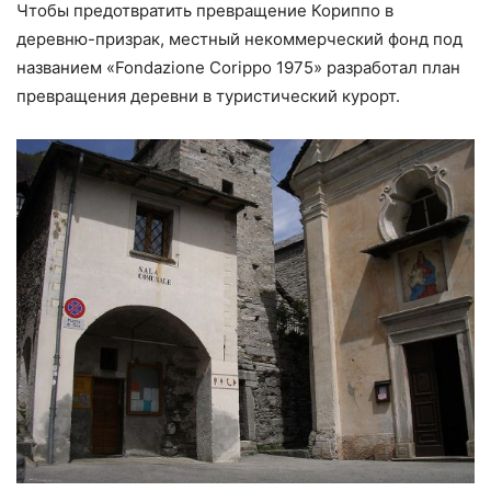
Чтобы предотвратить превращение Кориппо в
деревню-призрак, местный некоммерческий фонд под
названием «Fondazione Corippo 1975» разработал план
превращения деревни в туристический курорт.