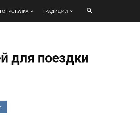
ТОПРОГУЛКА
ТРАДИЦИИ
ей для поездки
K