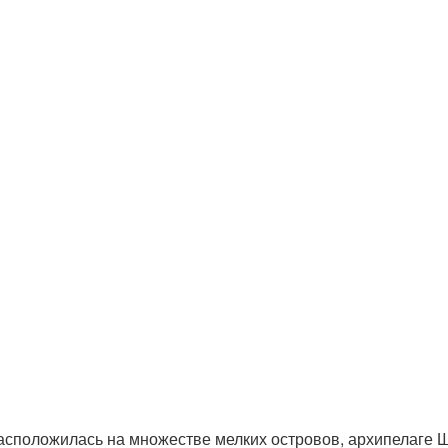
асположилась на множестве мелких островов, архипелаге Ш