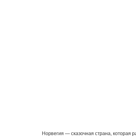
Норвегия — сказочная страна, которая р