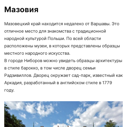
Мазовия
Мазовецкий край находится недалеко от Варшавы. Это
отличное место для знакомства с традиционной
народной культурой Польши. По всей области
расположены музеи, в которых представлены образцы
местного народного искусства.
В городе Ниборов можно увидеть образцы архитектуры
в стиле барокко, в том числе дворец семьи
Радзивиллов. Дворец окружает сад-парк, известный как
Аркадия, разработанный в английском стиле в 1779
году.