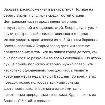
Варшава, расположенная в центральной Польше на
берегу Вислы, популярна среди гостей страны.
Центральная часть города является очень
индустриальной и модернистской. Дворец культуры и
науки, построенный в виде сталинского монолита,
можно увидеть практически из любой точки Варшавы.
Восстановленный Старый город дает интересное
представление о том, как выглядел город до того, как
был полностью разрушен во время оккупации. Но чтобы
лучше понять польскую историю, нужно совершить
несколько однодневных поездок, чтобы увидеть
красивые места недалеко от Варшавы. Во время этих
поездок можно полюбоваться культурными
достопримечательностями и ознакомиться с
некоторыми природными красотами. Куда поехать из
Варшавы? Читайте дальше!