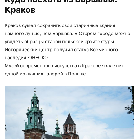
Краков
Краков сумел сохранить свои старинные здания
намного лучше, чем Варшава. В Старом городе можно
увидеть образцы старой польской архитектуры.
Исторический центр получил статус Всемирного
наследия ЮНЕСКО.
Музей современного искусства в Кракове является
одной из лучших галерей в Польше.