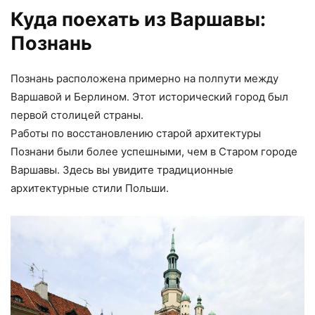
Куда поехать из Варшавы:
Познань
Познань расположена примерно на полпути между
Варшавой и Берлином. Этот исторический город был
первой столицей страны.
Работы по восстановлению старой архитектуры
Познани были более успешными, чем в Старом городе
Варшавы. Здесь вы увидите традиционные
архитектурные стили Польши.