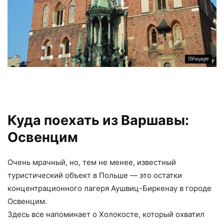
Куда поехать из Варшавы:
Освенцим
Очень мрачный, но, тем не менее, известный
туристический объект в Польше — это остатки
концентрационного лагеря Аушвиц-Биркенау в городе
Освенцим.
Здесь все напоминает о Холокосте, который охватил