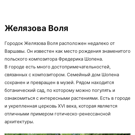
Желязова Воля
Городок Желязова Воля расположен недалеко от
Варшавы. Он известен как место рождения знаменитого
польского композитора Фредерика Шопена.
В городе есть много достопримечательностей,
связанных с композитором. Семейный дом Шопена
сохранен и превращен в музей. Рядом находится
ботанический сад, по которому можно погулять и
ознакомиться с интересными растениями. Есть в городе
и укрепленная церковь XVI века, которая является
отличными примером готическо-ренессансной
архитектуры.