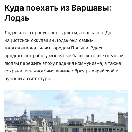
Куда поехать из Варшавы:
Лодзь
Лодзь часто пропускают туристы, а напрасно. До
нацистской оккупации Лодзь был самым
многонациональным городом Польши. Здесь
продолжают работу молочные бары, которые помогли
людям пережить эпоху падения коммунизма, а также
сохранились многочисленные образцы еврейской и
русской архитектуры.