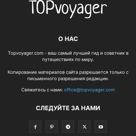
О НАС
Topvoyager.com - ваш самый лучший гид и советник в
путешествиях по миру.
Копирование материалов сайта разрешается только с
письменного разрешения редакции.
Свяжитесь с нами:
office@topvoyager.com
СЛЕДУЙТЕ ЗА НАМИ