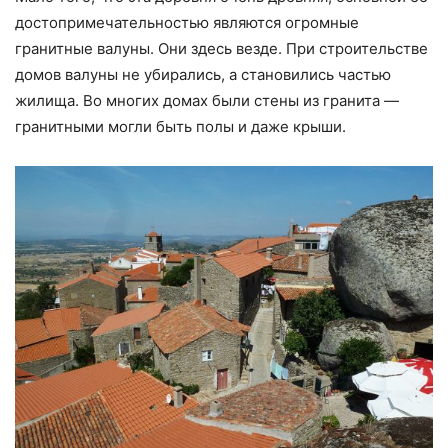
достопримечательностью являются огромные
гранитные валуны. Они здесь везде. При строительстве
домов валуны не убирались, а становились частью
жилища. Во многих домах были стены из гранита —
гранитными могли быть полы и даже крыши.