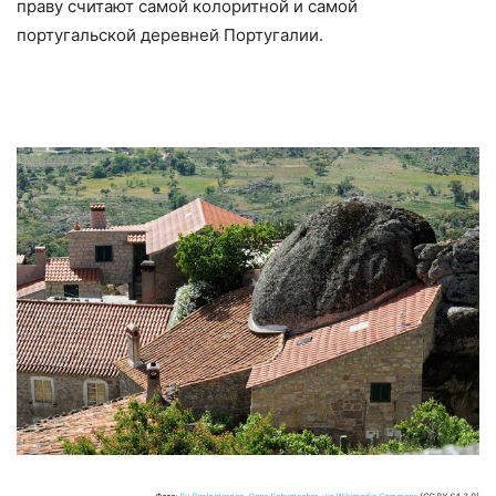
праву считают самой колоритной и самой
португальской деревней Португалии.