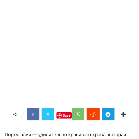
Save
Португалия — удивительно красивая страна, которая