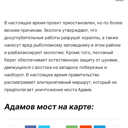
domain)
В настоящее время проект приостановлен, но по более
веским причинам. Экологи утверждают, что
дноуглубительные работы разрушат кораллы, а также
нанесут вред рыболовному заповеднику в этом районе
и разбалансируют экологию. Кроме того, песчаный
берег обеспечивает естественную защиту от цунами,
движущихся с востока на западное побережье и
наоборот. В настоящее время правительство
рассматривает альтернативный маршрут, который не
предполагает уничтожение моста Адама.
Адамов мост на карте: