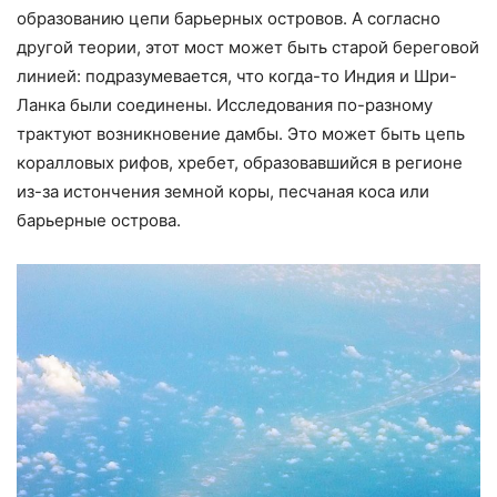
образованию цепи барьерных островов. А согласно
другой теории, этот мост может быть старой береговой
линией: подразумевается, что когда-то Индия и Шри-
Ланка были соединены. Исследования по-разному
трактуют возникновение дамбы. Это может быть цепь
коралловых рифов, хребет, образовавшийся в регионе
из-за истончения земной коры, песчаная коса или
барьерные острова.