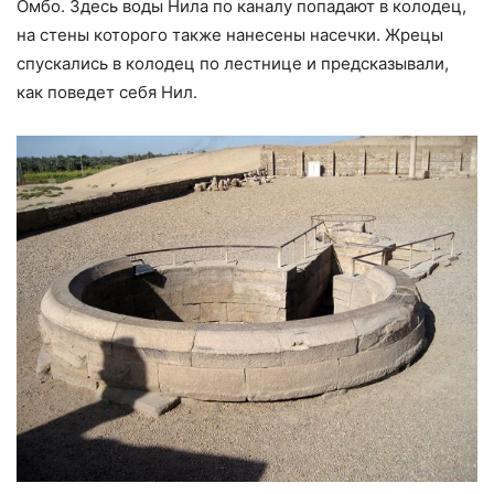
Омбо. Здесь воды Нила по каналу попадают в колодец,
на стены которого также нанесены насечки. Жрецы
спускались в колодец по лестнице и предсказывали,
как поведет себя Нил.