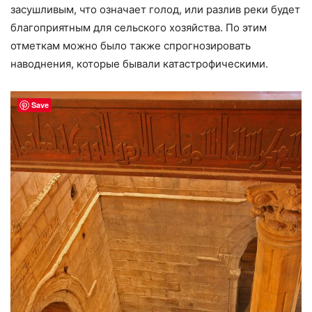
засушливым, что означает голод, или разлив реки будет
благоприятным для сельского хозяйства. По этим
отметкам можно было также спрогнозировать
наводнения, которые бывали катастрофическими.
Save