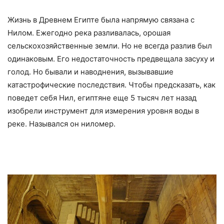
Жизнь в Древнем Египте была напрямую связана с
Нилом. Ежегодно река разливалась, орошая
сельскохозяйственные земли. Но не всегда разлив был
одинаковым. Его недостаточность предвещала засуху и
голод. Но бывали и наводнения, вызывавшие
катастрофические последствия. Чтобы предсказать, как
поведет себя Нил, египтяне еще 5 тысяч лет назад
изобрели инструмент для измерения уровня воды в
реке. Назывался он ниломер.