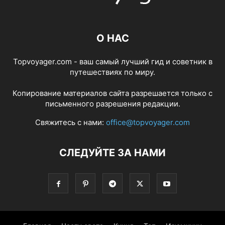
О НАС
Topvoyager.com - ваш самый лучший гид и советник в
путешествиях по миру.
Копирование материалов сайта разрешается только с
письменного разрешения редакции.
Свяжитесь с нами:
office@topvoyager.com
СЛЕДУЙТЕ ЗА НАМИ