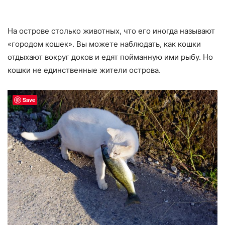
На острове столько животных, что его иногда называют
«городом кошек». Вы можете наблюдать, как кошки
отдыхают вокруг доков и едят пойманную ими рыбу. Но
кошки не единственные жители острова.
Save