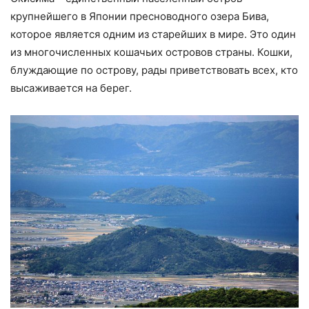
крупнейшего в Японии пресноводного озера Бива,
которое является одним из старейших в мире. Это один
из многочисленных кошачьих островов страны. Кошки,
блуждающие по острову, рады приветствовать всех, кто
высаживается на берег.