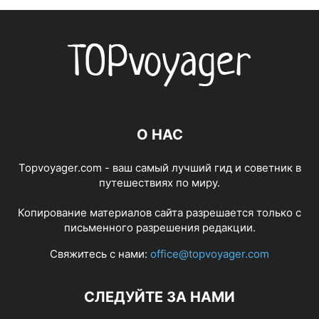
О НАС
Topvoyager.com - ваш самый лучший гид и советник в
путешествиях по миру.
Копирование материалов сайта разрешается только с
письменного разрешения редакции.
Свяжитесь с нами:
office@topvoyager.com
СЛЕДУЙТЕ ЗА НАМИ