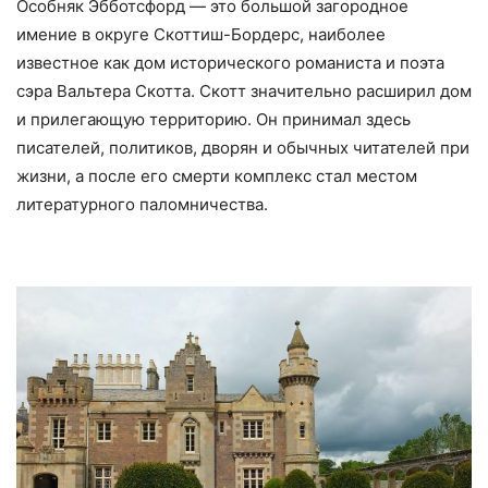
Особняк Эбботсфорд — это большой загородное
имение в округе Скоттиш-Бордерс, наиболее
известное как дом исторического романиста и поэта
сэра Вальтера Скотта. Скотт значительно расширил дом
и прилегающую территорию. Он принимал здесь
писателей, политиков, дворян и обычных читателей при
жизни, а после его смерти комплекс стал местом
литературного паломничества.