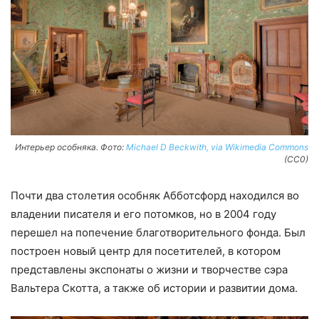
Интерьер особняка. Фото:
Michael D Beckwith, via Wikimedia Commons
(CC0)
Почти два столетия особняк Абботсфорд находился во
владении писателя и его потомков, но в 2004 году
перешел на попечение благотворительного фонда. Был
построен новый центр для посетителей, в котором
представлены экспонаты о жизни и творчестве сэра
Вальтера Скотта, а также об истории и развитии дома.