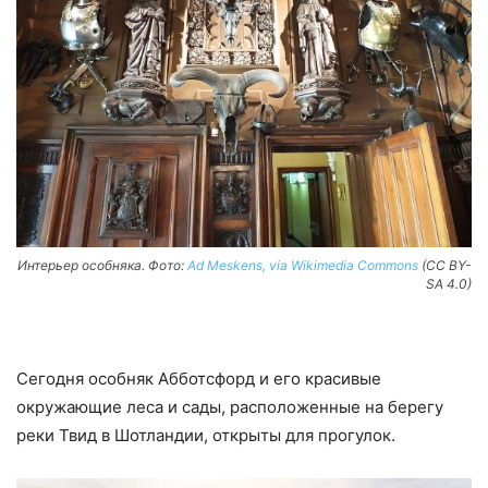
Интерьер особняка. Фото:
Ad Meskens, via Wikimedia Commons
(CC BY-
SA 4.0)
Сегодня особняк Абботсфорд и его красивые
окружающие леса и сады, расположенные на берегу
реки Твид в Шотландии, открыты для прогулок.