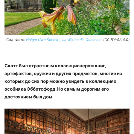
Сад. Фото:
Holger Uwe Schmitt, via Wikimedia Commons
(CC BY-SA 4.0)
Скотт был страстным коллекционером книг,
артефактов, оружия и других предметов, многие из
которых до сих пор можно увидеть в коллекциях
особняка Эбботсфорд. Но самым дорогим его
достоянием был дом