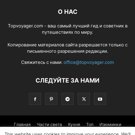
О НАС
Topvoyager.com - ваш самый лучший гид и советник в
путешествиях по миру.
Копирование материалов сайта разрешается только с
письменного разрешения редакции.
Свяжитесь с нами:
office@topvoyager.com
СЛЕДУЙТЕ ЗА НАМИ
Главная
Части света
Кухня
Топ
Изюминки
This website uses cookies to improve your experience. We'll