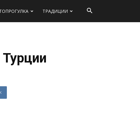
ТОПРОГУЛКА
ТРАДИЦИИ
 Турции
K