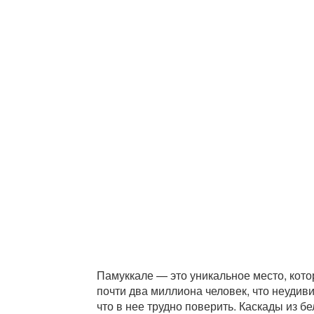
Памуккале — это уникальное место, кото
почти два миллиона человек, что неудиви
что в нее трудно поверить. Каскады из 