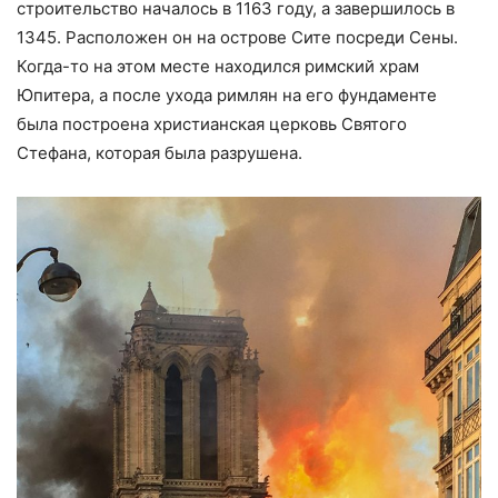
строительство началось в 1163 году, а завершилось в
1345. Расположен он на острове Сите посреди Сены.
Когда-то на этом месте находился римский храм
Юпитера, а после ухода римлян на его фундаменте
была построена христианская церковь Святого
Стефана, которая была разрушена.