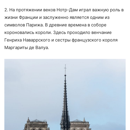
2. На протяжении веков Нотр-Дам играл важную роль в
жизни Франции и заслуженно является одним из
символов Парижа. В древние времена в соборе
короновались короли. Здесь проходило венчание
Генриха Наваррского и сестры французского короля
Маргариты де Валуа.