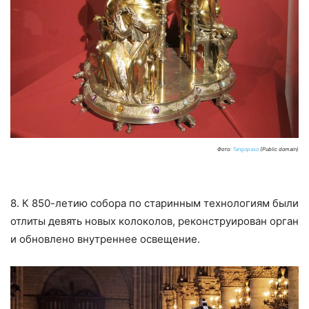
Фото:
Tangopaso
(Public domain)
8. К 850-летию собора по старинным технологиям были
отлиты девять новых колоколов, реконструирован орган
и обновлено внутреннее освещение.