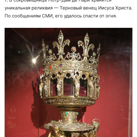
уникальная реликвия — Терновый венец Иисуса Христа.
По сообщениям СМИ, его удалось спасти от огня.