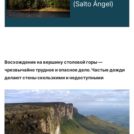
(Salto Ángel)
Восхождение на вершину столовой горы —
чрезвычайно трудное и опасное дело. Частые дожди
делают стены скользкими и недоступными